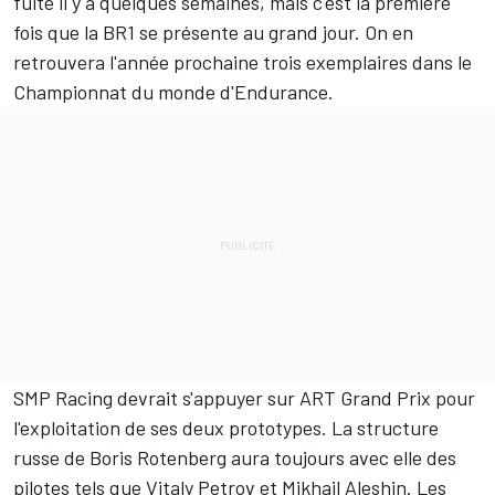
fuité il y a quelques semaines, mais c'est la première
fois que la BR1 se présente au grand jour. On en
retrouvera l'année prochaine trois exemplaires dans le
Championnat du monde d'Endurance.
SMP Racing devrait s'appuyer sur ART Grand Prix pour
l'exploitation de ses deux prototypes. La structure
russe de Boris Rotenberg aura toujours avec elle des
pilotes tels que Vitaly Petrov et Mikhail Aleshin. Les