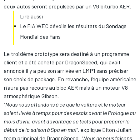
deux autos seront propulsées par un V6 biturbo AER.
Lire aussi :
Le FIA WEC dévoile les résultats du Sondage
Mondial des Fans
Le troisième prototype sera destiné à un programme
client et a été acheté par DragonSpeed, qui avait
annoncé il y a peu son arrivée en LMP1 sans préciser
son choix de package. En revanche, l'équipe américaine
n'aura pas recours au bloc AER mais à un moteur V8
atmosphérique Gibson.
"Nous nous attendons à ce que la voiture et le moteur
soient livrés à temps pour des essais avant le Prologue au
mois d'avril, avant davantage de tests pour préparer le
début de la saison à Spa en mai"
, explique Elton Julian,
team principal de DragonSpeed.
"Nous ne nous faisons