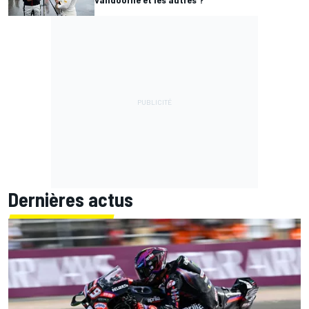
Dernières actus