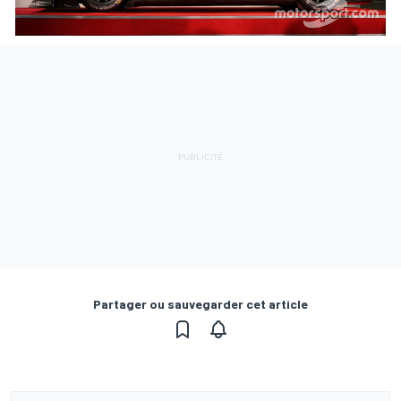
Partager ou sauvegarder cet article