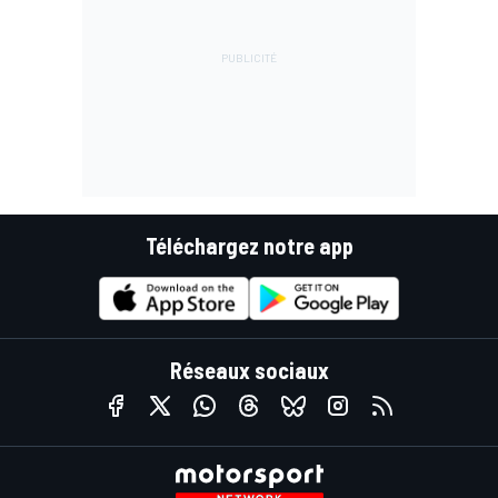
Téléchargez notre app
Réseaux sociaux