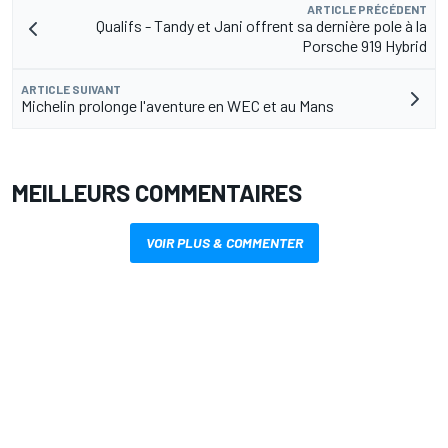
ARTICLE PRÉCÉDENT
Qualifs - Tandy et Jani offrent sa dernière pole à la
Porsche 919 Hybrid
ARTICLE SUIVANT
Michelin prolonge l'aventure en WEC et au Mans
MEILLEURS COMMENTAIRES
VOIR PLUS & COMMENTER