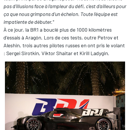
pas d'illusions face à l'ampleur du défi, c'est d'ailleurs pour
ça que nous grimpons d'un échelon. Toute l'équipe est
impatiente de débuter."
À ce jour, la BR1 a bouclé plus de 1000 kilomètres
d'essais à Aragón. Lors de ces tests, outre Petrov et
Aleshin, trois autres pilotes russes en ont pris le volant
: Sergei Sirotkin, Viktor Shaitar et Kirill Ladygin.