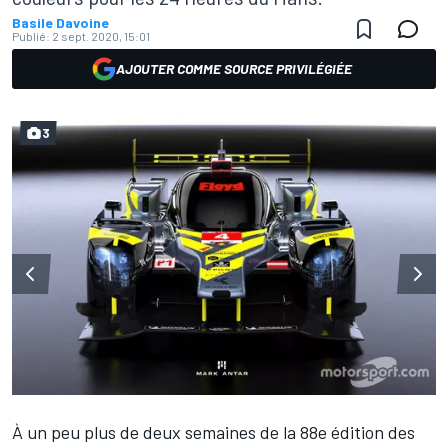
Basile Davoine
Publié:
2 sept. 2020, 15:01
AJOUTER COMME SOURCE PRIVILÉGIÉE
3
À un peu plus de deux semaines de la 88e édition des