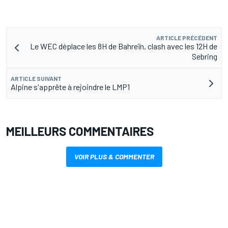
ARTICLE PRÉCÉDENT
Le WEC déplace les 8H de Bahreïn, clash avec les 12H de
Sebring
ARTICLE SUIVANT
Alpine s'apprête à rejoindre le LMP1
MEILLEURS COMMENTAIRES
VOIR PLUS & COMMENTER