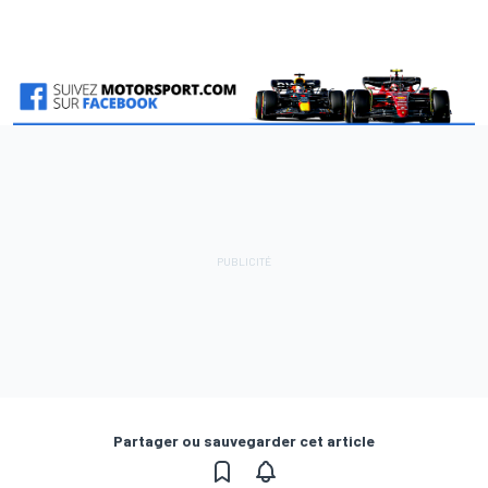
Partager ou sauvegarder cet article