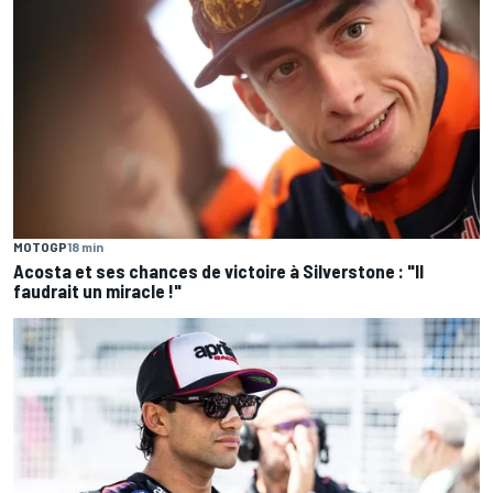
MOTOGP
18 min
Acosta et ses chances de victoire à Silverstone : "Il
faudrait un miracle !"