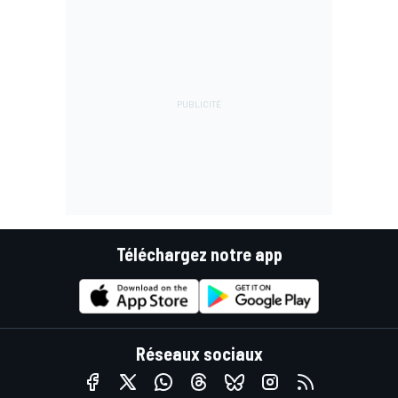
Téléchargez notre app
Réseaux sociaux