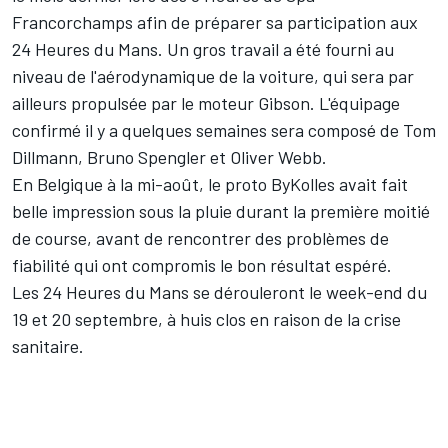
Francorchamps afin de préparer sa participation aux
24 Heures du Mans. Un gros travail a été fourni au
niveau de l'aérodynamique de la voiture, qui sera par
ailleurs propulsée par le moteur Gibson. L'équipage
confirmé il y a quelques semaines sera composé de
Tom
Dillmann
,
Bruno Spengler
et
Oliver Webb
.
En Belgique à la mi-août, le proto ByKolles avait fait
belle impression sous la pluie
durant la première moitié
de course, avant de rencontrer des problèmes de
fiabilité qui ont compromis le bon résultat espéré.
Les 24 Heures du Mans se dérouleront le week-end du
19 et 20 septembre, à huis clos en raison de la crise
sanitaire.