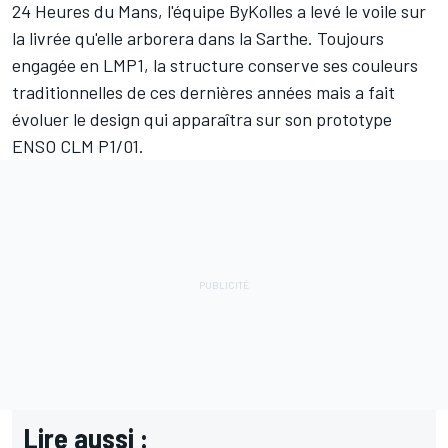
24 Heures du Mans, l'équipe ByKolles a levé le voile sur
la livrée qu'elle arborera dans la Sarthe. Toujours
engagée en LMP1, la structure conserve ses couleurs
traditionnelles de ces dernières années mais a fait
évoluer le design qui apparaîtra sur son prototype
ENSO CLM P1/01.
Lire aussi :