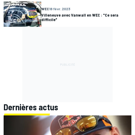
WEC
18 févr. 2023
Villeneuve avec Vanwall en WEC : "Ce sera
difficile"
Dernières actus