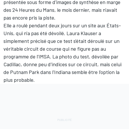
présentée
sous forme d'images de synthèse
en marge
des 24 Heures du Mans, le mois dernier, mais n'avait
pas encore pris la piste.
Elle a roulé pendant deux jours sur un site aux États-
Unis, qui n'a pas été dévoilé. Laura Klauser a
simplement précisé que ce test s'était déroulé sur un
véritable circuit de course qui ne figure pas au
programme de l'IMSA. La photo du test, dévoilée par
Cadillac, donne peu d'indices sur ce circuit, mais celui
de Putnam Park dans l'Indiana semble être l'option la
plus probable.