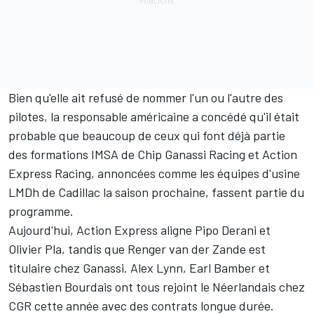
Bien qu'elle ait refusé de nommer l'un ou l'autre des
pilotes, la responsable américaine a concédé qu'il était
probable que beaucoup de ceux qui font déjà partie
des formations IMSA de Chip Ganassi Racing et Action
Express Racing, annoncées comme les équipes d'usine
LMDh de Cadillac la saison prochaine, fassent partie du
programme.
Aujourd'hui, Action Express aligne
Pipo Derani
et
Olivier Pla
, tandis que
Renger van der Zande
est
titulaire chez Ganassi.
Alex Lynn
,
Earl Bamber
et
Sébastien Bourdais
ont tous rejoint le Néerlandais chez
CGR cette année avec des contrats longue durée.