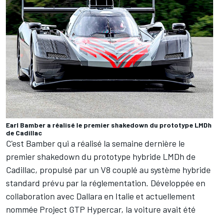
Earl Bamber a réalisé le premier shakedown du prototype LMDh
de Cadillac
C'est Bamber qui a réalisé la semaine dernière
le
premier shakedown du prototype hybride LMDh de
Cadillac
, propulsé par un V8 couplé au système hybride
standard prévu par la réglementation. Développée en
collaboration avec Dallara en Italie et actuellement
nommée Project GTP Hypercar, la voiture avait été