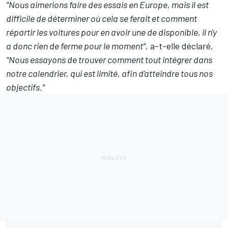
"Nous aimerions faire des essais en Europe, mais il est
difficile de déterminer où cela se ferait et comment
répartir les voitures pour en avoir une de disponible, il n'y
a donc rien de ferme pour le moment",
a-t-elle déclaré.
"Nous essayons de trouver comment tout intégrer dans
notre calendrier, qui est limité, afin d'atteindre tous nos
objectifs."