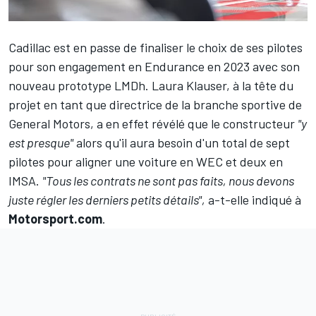
Cadillac est en passe de finaliser le choix de ses pilotes
pour son engagement en Endurance en 2023 avec son
nouveau prototype LMDh. Laura Klauser, à la tête du
projet en tant que directrice de la branche sportive de
General Motors, a en effet révélé que le constructeur
"y
est presque"
alors qu'il aura besoin d'un total de sept
pilotes pour aligner une voiture en WEC et deux en
IMSA.
"Tous les contrats ne sont pas faits, nous devons
juste régler les derniers petits détails",
a-t-elle indiqué à
Motorsport.com
.