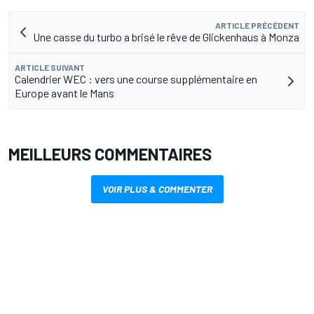
ARTICLE PRÉCÉDENT
Une casse du turbo a brisé le rêve de Glickenhaus à Monza
ARTICLE SUIVANT
Calendrier WEC : vers une course supplémentaire en
Europe avant le Mans
MEILLEURS COMMENTAIRES
VOIR PLUS & COMMENTER