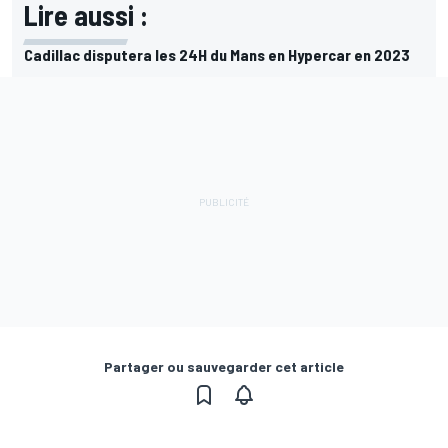
Lire aussi :
Cadillac disputera les 24H du Mans en Hypercar en 2023
Partager ou sauvegarder cet article