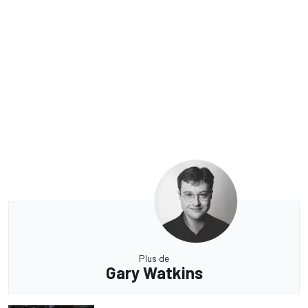
Plus de
Gary Watkins