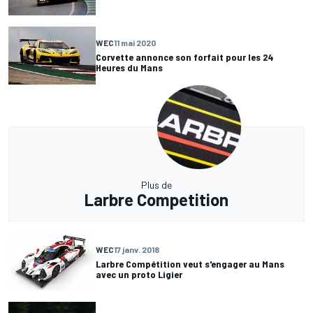
WEC
11 mai 2020
Corvette annonce son forfait pour les 24
Heures du Mans
Plus de
Larbre Competition
WEC
17 janv. 2018
Larbre Compétition veut s'engager au Mans
avec un proto Ligier