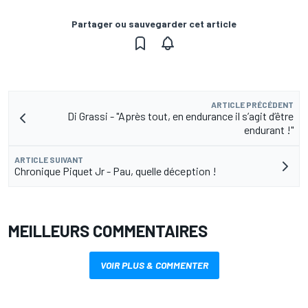
Partager ou sauvegarder cet article
ARTICLE PRÉCÉDENT
Di Grassi - "Après tout, en endurance il s’agit d’être
endurant !"
ARTICLE SUIVANT
Chronique Piquet Jr - Pau, quelle déception !
MEILLEURS COMMENTAIRES
VOIR PLUS & COMMENTER