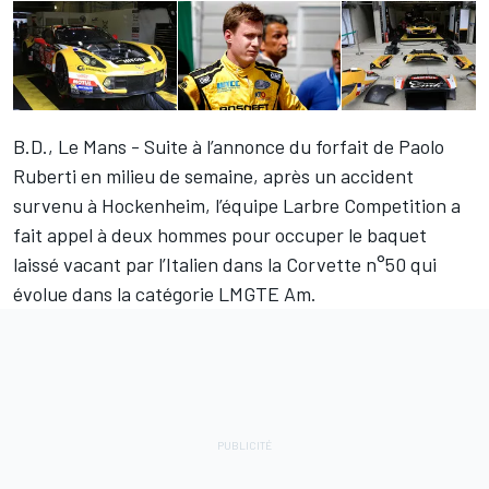
B.D., Le Mans - Suite à l’annonce du forfait de Paolo
Ruberti en milieu de semaine, après un accident
survenu à Hockenheim, l’équipe Larbre Competition a
fait appel à deux hommes pour occuper le baquet
laissé vacant par l’Italien dans la Corvette n°50 qui
évolue dans la catégorie LMGTE Am.