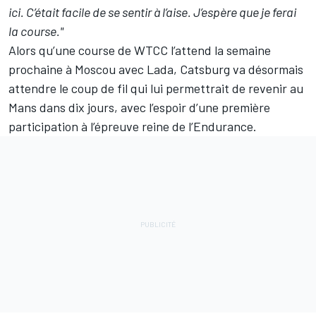
ici. C’était facile de se sentir à l’aise. J’espère que je ferai
la course."
Alors qu’une course de WTCC l’attend la semaine
prochaine à Moscou avec Lada, Catsburg va désormais
attendre le coup de fil qui lui permettrait de revenir au
Mans dans dix jours, avec l’espoir d’une première
participation à l’épreuve reine de l’Endurance.