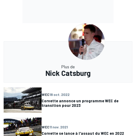
Plus de
Nick Catsburg
WEC
18 oct. 2022
Corvette annonce un programme WEC de
transition pour 2023
WEC
11 nov. 2021
Corvette se lance à l'assaut du WEC en 2022