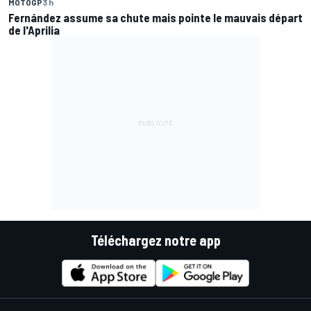
MOTOGP
3 h
Fernández assume sa chute mais pointe le mauvais départ
de l'Aprilia
Téléchargez notre app