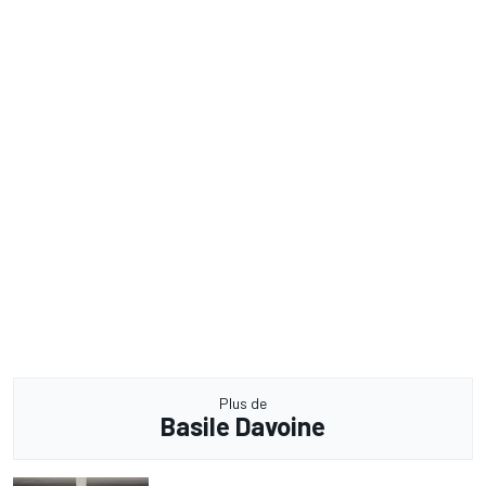
Plus de
Basile Davoine