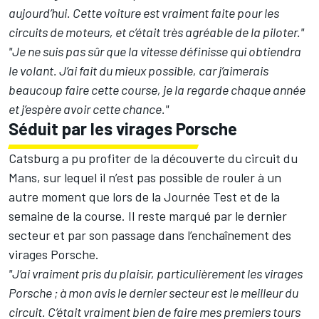
aujourd’hui. Cette voiture est vraiment faite pour les
circuits de moteurs, et c’était très agréable de la piloter."
"Je ne suis pas sûr que la vitesse définisse qui obtiendra
le volant. J’ai fait du mieux possible, car j’aimerais
beaucoup faire cette course, je la regarde chaque année
et j’espère avoir cette chance."
Séduit par les virages Porsche
Catsburg a pu profiter de la découverte du circuit du
Mans, sur lequel il n’est pas possible de rouler à un
autre moment que lors de la Journée Test et de la
semaine de la course. Il reste marqué par le dernier
secteur et par son passage dans l’enchaînement des
virages Porsche.
"J’ai vraiment pris du plaisir, particulièrement les virages
Porsche ; à mon avis le dernier secteur est le meilleur du
circuit. C’était vraiment bien de faire mes premiers tours