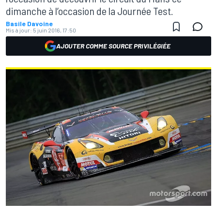
dimanche à l’occasion de la Journée Test.
Basile Davoine
Mis à jour:
5 juin 2016, 17:50
AJOUTER COMME SOURCE PRIVILÉGIÉE