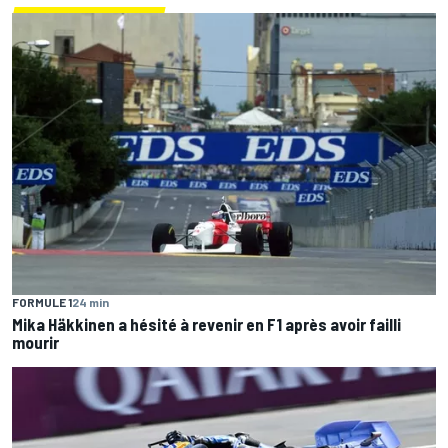
FORMULE 1
24 min
Mika Häkkinen a hésité à revenir en F1 après avoir failli
mourir