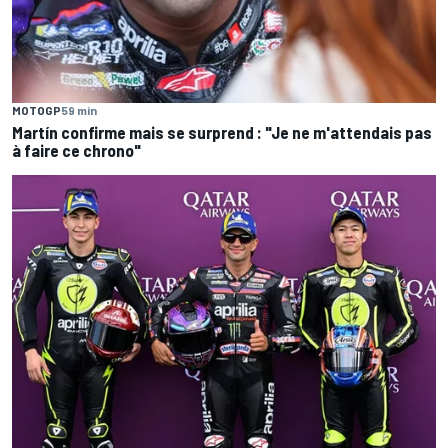
MOTOGP
59 min
Martín confirme mais se surprend : "Je ne m'attendais pas
à faire ce chrono"