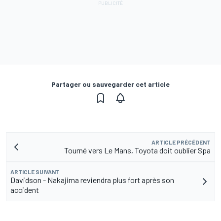
Partager ou sauvegarder cet article
ARTICLE PRÉCÉDENT
Tourné vers Le Mans, Toyota doit oublier Spa
ARTICLE SUIVANT
Davidson - Nakajima reviendra plus fort après son
accident