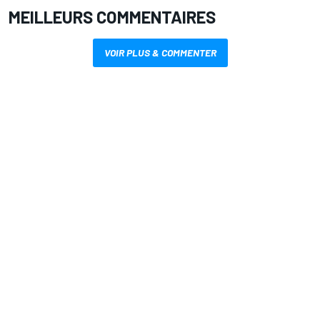
MEILLEURS COMMENTAIRES
VOIR PLUS & COMMENTER