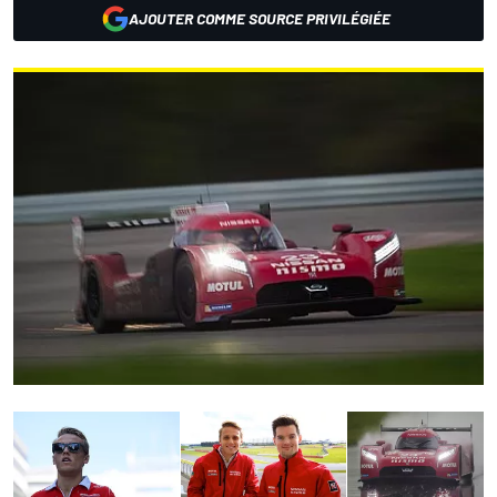
AJOUTER COMME SOURCE PRIVILÉGIÉE