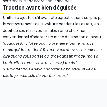
sera donc un bon endroit pour débuter."
Traction avant bien déguisée
Chilton a ajouté qu’il avait été agréablement surpris par
le comportement de la voiture pendant les essais, en
dépit de ses réserves initiales sur le choix non
conventionnel d’adopter un mode de traction à l’avant.
"Quand je l’ai pilotée pour la première fois, je n’ai pas
remarqué la traction à l’avant. Vous pouvez seulement le
dire quand vous partez au large dans un virage, mais à
haute vitesse vous ne le devinerez jamais."
"Je m’attendais à devoir adopter un nouveau style de
pilotage mais cela n’a pas été le cas."