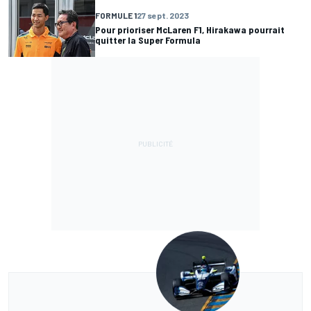
FORMULE 1
27 sept. 2023
Pour prioriser McLaren F1, Hirakawa pourrait
quitter la Super Formula