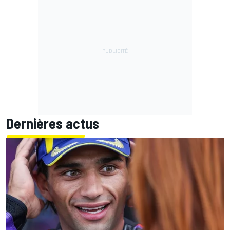
Dernières actus