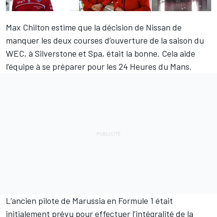
Max Chilton
estime que la décision de Nissan de
manquer les deux courses d’ouverture de la saison du
WEC, à Silverstone et Spa, était la bonne. Cela aide
l’équipe à se préparer pour les 24 Heures du Mans.
L’ancien pilote de Marussia en Formule 1 était
initialement prévu pour effectuer l’intégralité de la