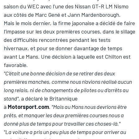
saison du WEC avec l’une des Nissan GT-R LM Nismo
aux côtés de Marc Gené et Jann Mardenborough.
Mais le mois dernier, la firme japonaise a décidé de faire
l’impasse sur les deux premières courses, dans le sillage
des difficultés rencontrées pendant les tests
hivernaux, et pour se donner davantage de temps
avant Le Mans. Une décision à laquelle est Chilton est
favorable.
"C’était une bonne décision de se retirer des deux
premières manches, comme nous n’avions réalisé aucun
long relais, ni de changements de pilotes ou d’arrêts au
stand",
a déclaré le Britannique
à
Motorsport.com
.
"Mais au Mans nous devrions être
prêts, et manquer les deux premières courses nous a
donné plus de temps pour travailler ces choses-là."
"La voiture a pris un peu plus de temps pour arriver au