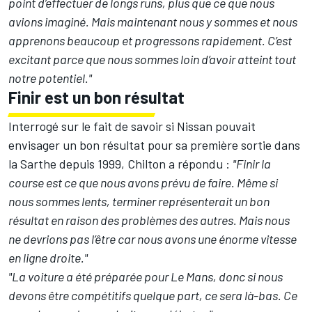
point d’effectuer de longs runs, plus que ce que nous
avions imaginé. Mais maintenant nous y sommes et nous
apprenons beaucoup et progressons rapidement.
C’est
excitant parce que nous sommes loin d’avoir atteint tout
notre potentiel."
Finir est un bon résultat
Interrogé sur le fait de savoir si Nissan pouvait
envisager un bon résultat pour sa première sortie dans
la Sarthe depuis 1999, Chilton a répondu :
"Finir la
course est ce que nous avons prévu de faire. Même si
nous sommes lents, terminer représenterait un bon
résultat en raison des problèmes des autres. Mais nous
ne devrions pas l’être car nous avons une énorme vitesse
en ligne droite."
"La voiture a été préparée pour Le Mans, donc si nous
devons être compétitifs quelque part, ce sera là-bas. Ce