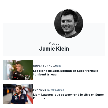
Plus de
Jamie Klein
SUPER FORMULA
6 m
Les plans de Jack Doohan en Super Formula
tombent à l'eau
FORMULE 1
27 oct. 2023
Liam Lawson joue ce week-end le titre en Super
Formula