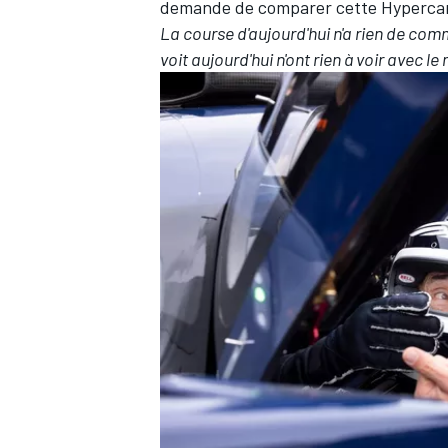
demande de comparer cette Hypercar 
La course d'aujourd'hui n'a rien de com
voit aujourd'hui n'ont rien à voir avec le