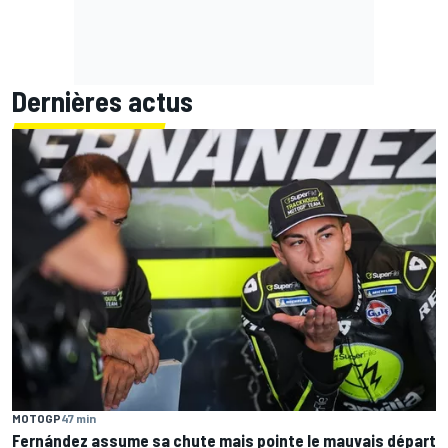
Dernières actus
MOTOGP
47 min
Fernández assume sa chute mais pointe le mauvais départ