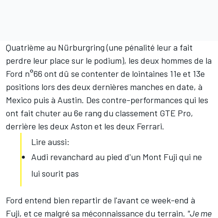
Quatrième au Nürburgring (une pénalité leur a fait
perdre leur place sur le podium), les deux hommes de la
Ford n°66 ont dû se contenter de lointaines 11e et 13e
positions lors des deux dernières manches en date, à
Mexico puis à Austin. Des contre-performances qui les
ont fait chuter au 6e rang du classement GTE Pro,
derrière les deux Aston et les deux Ferrari.
Lire aussi:
Audi revanchard au pied d'un Mont Fuji qui ne
lui sourit pas
Ford entend bien repartir de l'avant ce week-end à
Fuji, et ce malgré sa méconnaissance du terrain.
"Je me