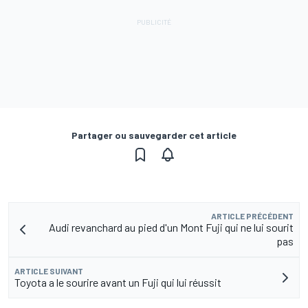
Partager ou sauvegarder cet article
ARTICLE PRÉCÉDENT
Audi revanchard au pied d'un Mont Fuji qui ne lui sourit
pas
ARTICLE SUIVANT
Toyota a le sourire avant un Fuji qui lui réussit