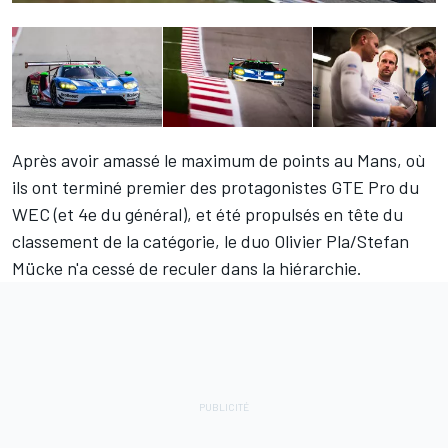
Après avoir amassé le maximum de points au Mans, où
ils ont terminé premier des protagonistes GTE Pro du
WEC (et 4e du général), et été propulsés en tête du
classement de la catégorie, le duo Olivier Pla/Stefan
Mücke n'a cessé de reculer dans la hiérarchie.