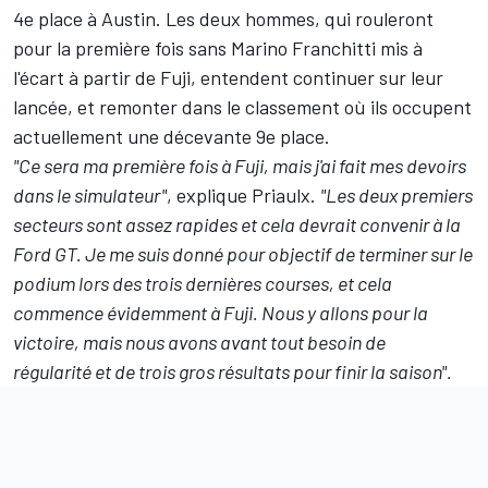
4e place à Austin. Les deux hommes, qui rouleront
pour la première fois sans Marino Franchitti mis à
l'écart à partir de Fuji, entendent continuer sur leur
lancée, et remonter dans le classement où ils occupent
actuellement une décevante 9e place.
"Ce sera ma première fois à Fuji, mais j'ai fait mes devoirs
dans le simulateur"
, explique Priaulx.
"Les deux premiers
secteurs sont assez rapides et cela devrait convenir à la
Ford GT. Je me suis donné pour objectif de terminer sur le
podium lors des trois dernières courses, et cela
commence évidemment à Fuji. Nous y allons pour la
victoire, mais nous avons avant tout besoin de
régularité et de trois gros résultats pour finir la saison".