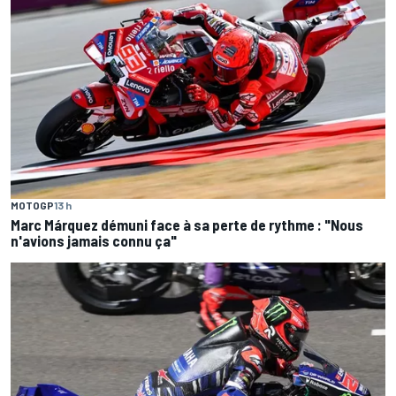
MOTOGP
13 h
Marc Márquez démuni face à sa perte de rythme : "Nous
n'avions jamais connu ça"