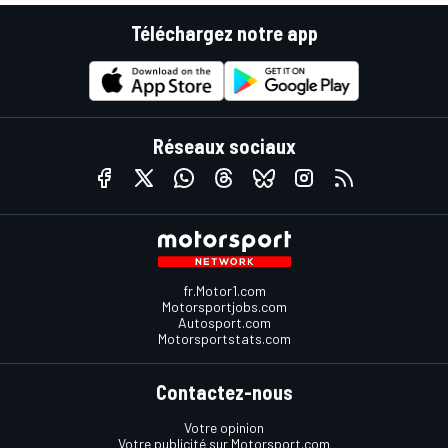
Téléchargez notre app
Réseaux sociaux
fr.Motor1.com
Motorsportjobs.com
Autosport.com
Motorsportstats.com
Contactez-nous
Votre opinion
Votre publicité sur Motorsport.com