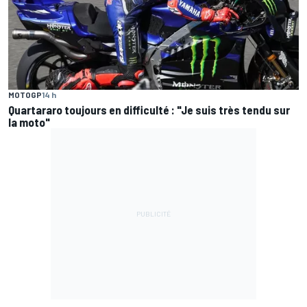
MOTOGP
14 h
Quartararo toujours en difficulté : "Je suis très tendu sur
la moto"