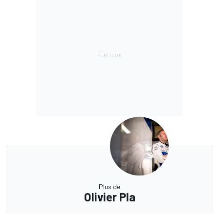
Plus de
Olivier Pla