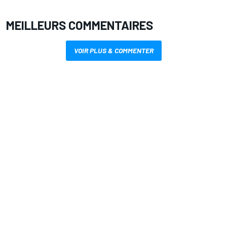
MEILLEURS COMMENTAIRES
VOIR PLUS & COMMENTER