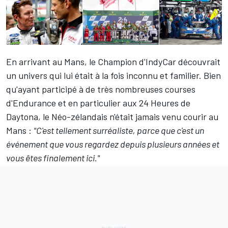
En arrivant au Mans, le Champion d'IndyCar découvrait
un univers qui lui était à la fois inconnu et familier. Bien
qu'ayant participé à de très nombreuses courses
d'Endurance et en particulier aux 24 Heures de
Daytona, le Néo-zélandais n'était jamais venu courir au
Mans :
"C'est tellement surréaliste, parce que c'est un
événement que vous regardez depuis plusieurs années et
vous êtes finalement ici."