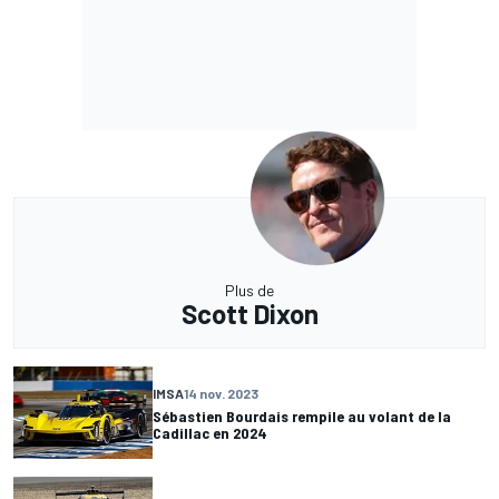
Plus de
Scott Dixon
IMSA
14 nov. 2023
Sébastien Bourdais rempile au volant de la
Cadillac en 2024