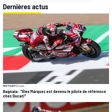
Dernières actus
MOTOGP
52 min
Bagnaia : "Álex Márquez est devenu le pilote de référence
chez Ducati"