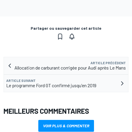
Partager ou sauvegarder cet article
ARTICLE PRÉCÉDENT
Allocation de carburant corrigée pour Audi après Le Mans
ARTICLE SUIVANT
Le programme Ford GT confirmé jusqu'en 2019
MEILLEURS COMMENTAIRES
VOIR PLUS & COMMENTER