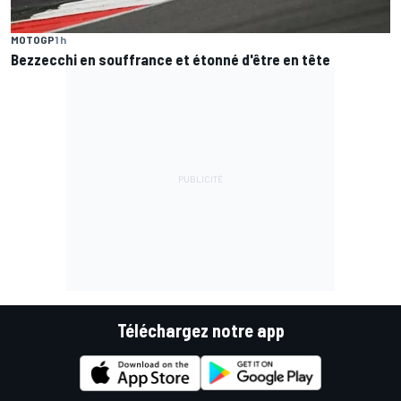
MOTOGP
1 h
Bezzecchi en souffrance et étonné d'être en tête
Téléchargez notre app