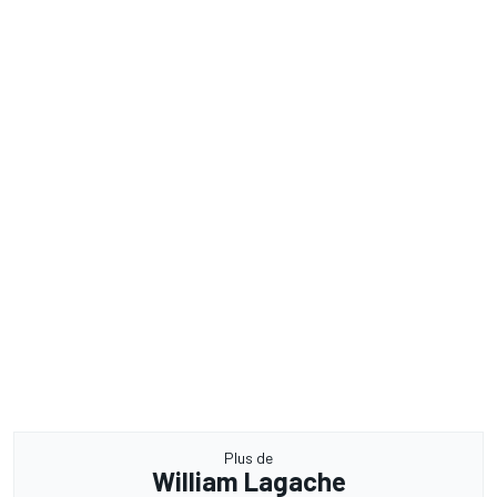
Plus de
William Lagache