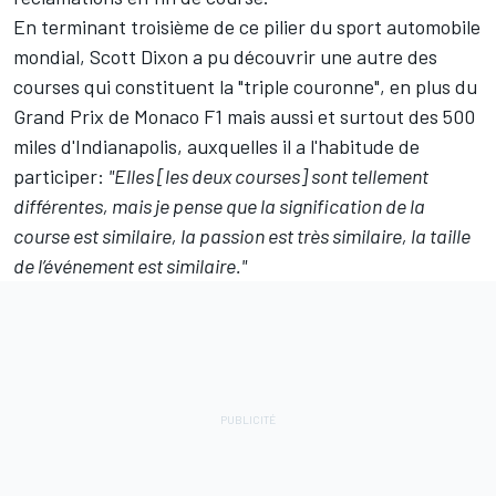
En terminant troisième de ce pilier du sport automobile
mondial, Scott Dixon a pu découvrir une autre des
courses qui constituent la "triple couronne", en plus du
Grand Prix de Monaco F1 mais aussi et surtout des 500
miles d'Indianapolis, auxquelles il a l'habitude de
participer:
"Elles [les deux courses] sont tellement
différentes, mais je pense que la signification de la
course est similaire, la passion est très similaire, la taille
de l’événement est similaire."