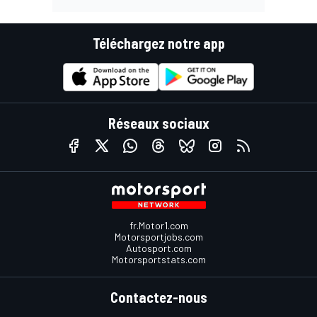
Téléchargez notre app
Réseaux sociaux
fr.Motor1.com
Motorsportjobs.com
Autosport.com
Motorsportstats.com
Contactez-nous