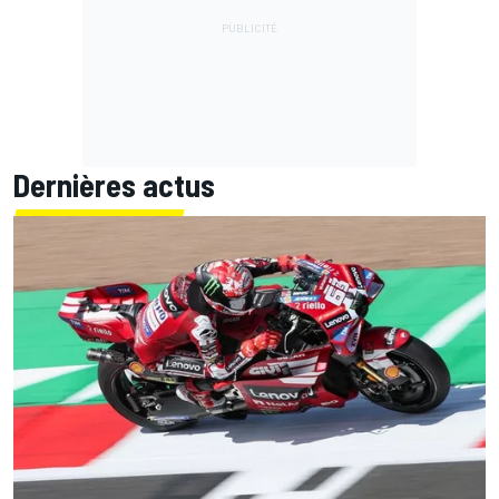
Dernières actus