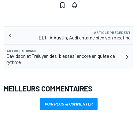
ARTICLE PRÉCÉDENT
EL1 - À Austin, Audi entame bien son meeting
ARTICLE SUIVANT
Davidson et Tréluyer, des "blessés" encore en quête de
rythme
MEILLEURS COMMENTAIRES
VOIR PLUS & COMMENTER