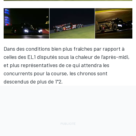
Dans des conditions bien plus fraîches par rapport à
celles des EL1 disputés sous la chaleur de l’après-midi,
et plus représentatives de ce qui attendra les
concurrents pour la course, les chronos sont
descendus de plus de 1"2.