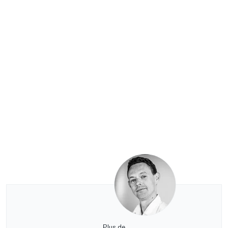
Plus de