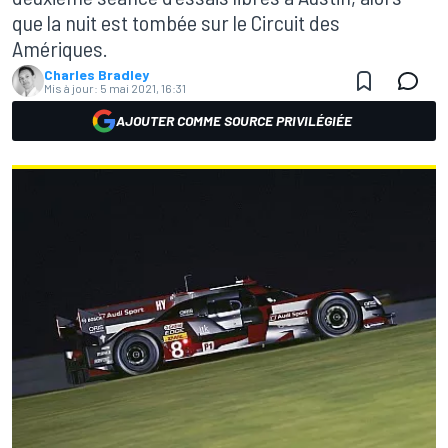
que la nuit est tombée sur le Circuit des
Amériques.
Charles Bradley
Mis à jour:
5 mai 2021, 16:31
AJOUTER COMME SOURCE PRIVILÉGIÉE