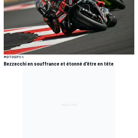
MOTOGP
8 h
Bezzecchi en souffrance et étonné d'être en tête