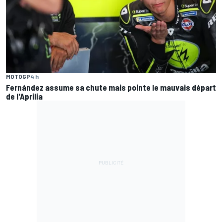
MOTOGP
4 h
Fernández assume sa chute mais pointe le mauvais départ
de l'Aprilia