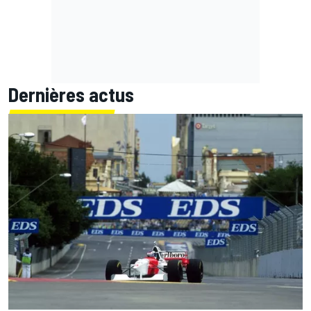
Dernières actus