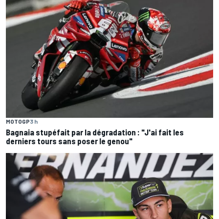
MOTOGP
3 h
Bagnaia stupéfait par la dégradation : "J'ai fait les
derniers tours sans poser le genou"