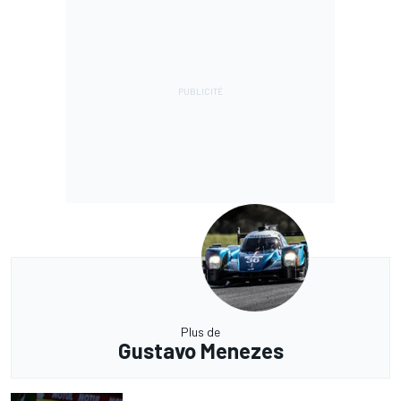
Plus de
Gustavo Menezes