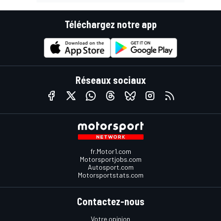
Téléchargez notre app
Réseaux sociaux
fr.Motor1.com
Motorsportjobs.com
Autosport.com
Motorsportstats.com
Contactez-nous
Votre opinion