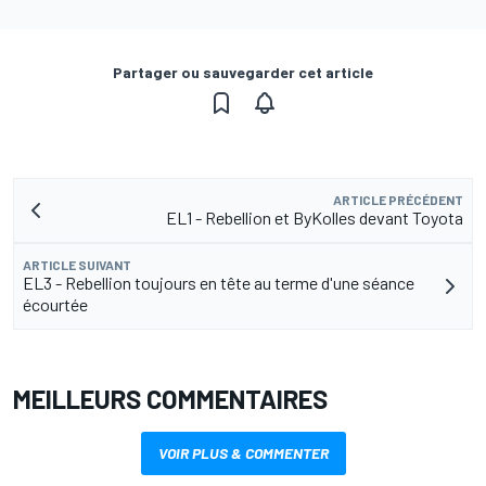
Partager ou sauvegarder cet article
ARTICLE PRÉCÉDENT
EL1 - Rebellion et ByKolles devant Toyota
ARTICLE SUIVANT
EL3 - Rebellion toujours en tête au terme d'une séance
écourtée
MEILLEURS COMMENTAIRES
VOIR PLUS & COMMENTER