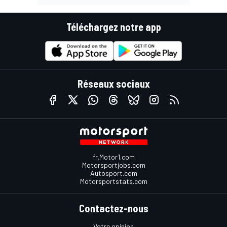
Téléchargez notre app
Réseaux sociaux
fr.Motor1.com
Motorsportjobs.com
Autosport.com
Motorsportstats.com
Contactez-nous
Votre opinion