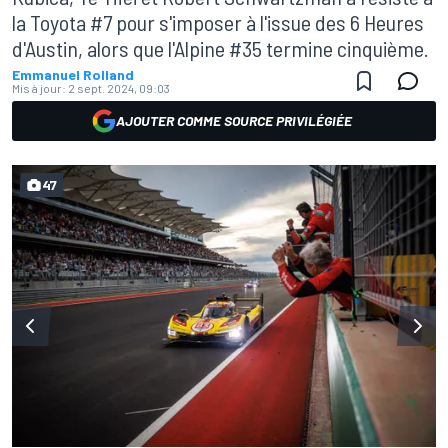
la Toyota #7 pour s'imposer à l'issue des 6 Heures
d'Austin, alors que l'Alpine #35 termine cinquième.
Emmanuel Rolland
Mis à jour:
2 sept. 2024, 09:03
AJOUTER COMME SOURCE PRIVILÉGIÉE
47