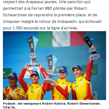
respect des drapeaux jaunes. Une sanction qui
permettait à la Ferrari #83 pilotée par Robert
Schwarzman de reprendre la première place, et de
s'imposer malgré le retour de Kobayashi, qui échouait
pour 1,780 seconde sur la ligne d'arrivée.
Podium : les vainqueurs Robert Kubica, Robert Shwartzman,
Yifei Ye.