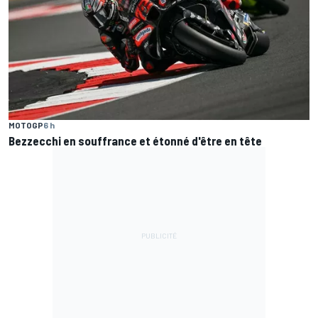
MOTOGP
6 h
Bezzecchi en souffrance et étonné d'être en tête