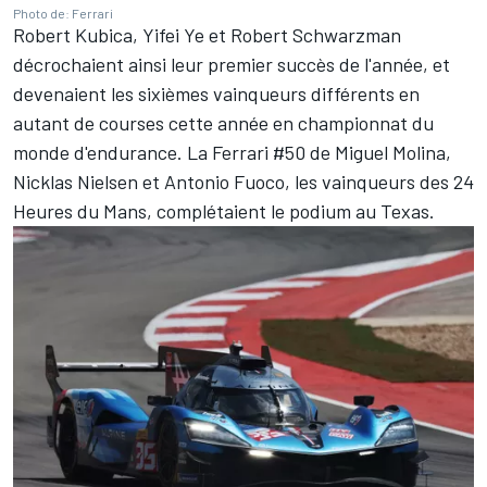
Photo de: Ferrari
Robert Kubica, Yifei Ye et Robert Schwarzman
décrochaient ainsi leur premier succès de l'année, et
devenaient les sixièmes vainqueurs différents en
autant de courses cette année en championnat du
monde d'endurance. La Ferrari #50 de
Miguel Molina
,
Nicklas Nielsen
et
Antonio Fuoco
, les vainqueurs des 24
Heures du Mans, complétaient le podium au Texas.