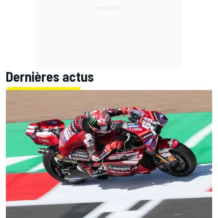
Dernières actus