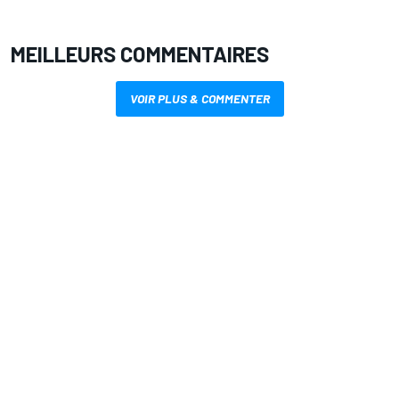
MEILLEURS COMMENTAIRES
VOIR PLUS & COMMENTER