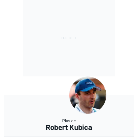
Plus de
Robert Kubica