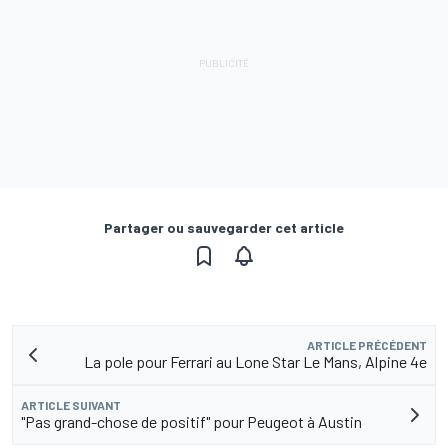
Partager ou sauvegarder cet article
ARTICLE PRÉCÉDENT
La pole pour Ferrari au Lone Star Le Mans, Alpine 4e
ARTICLE SUIVANT
"Pas grand-chose de positif" pour Peugeot à Austin