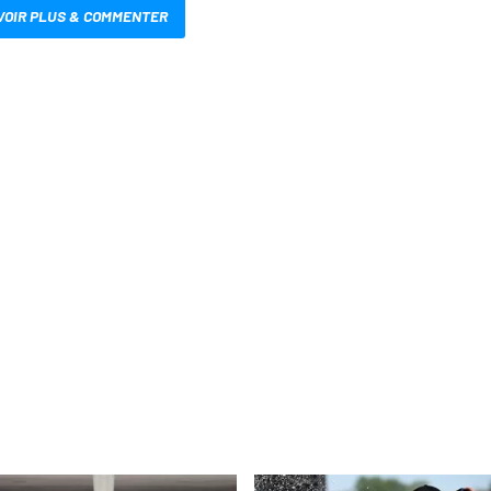
VOIR PLUS & COMMENTER