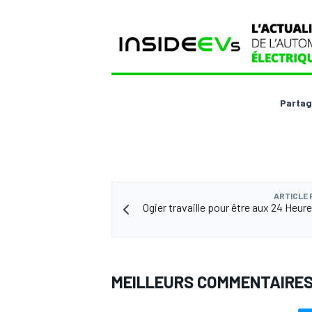
AUTRES CHAMPIONNATS
Partag
ARTICLE
Ogier travaille pour être aux 24 Heur
MEILLEURS COMMENTAIRE