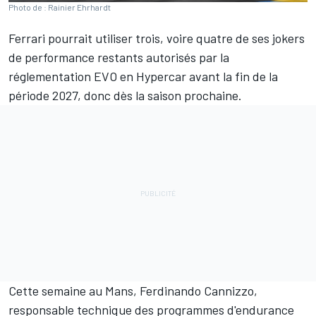
Photo de : Rainier Ehrhardt
Ferrari
pourrait utiliser trois, voire quatre de ses jokers
de performance restants autorisés par la
réglementation EVO en Hypercar avant la fin de la
période 2027, donc dès la saison prochaine.
Cette semaine au Mans, Ferdinando Cannizzo,
responsable technique des programmes d'endurance