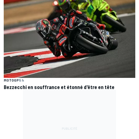
MOTOGP
5 h
Bezzecchi en souffrance et étonné d'être en tête