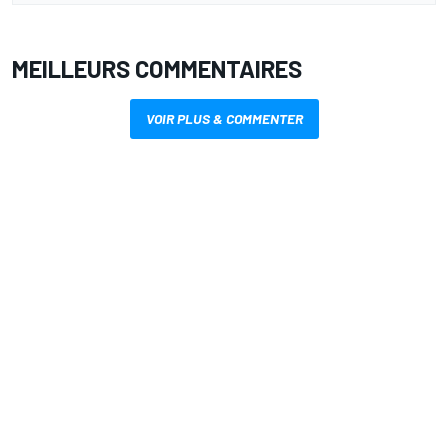
MEILLEURS COMMENTAIRES
VOIR PLUS & COMMENTER