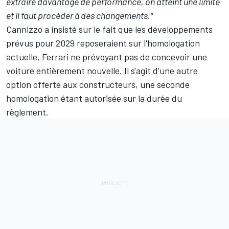
extraire davantage de performance, on atteint une limite
et il faut procéder à des changements."
Cannizzo a insisté sur le fait que les développements
prévus pour 2029 reposeraient sur l'homologation
actuelle, Ferrari ne prévoyant pas de concevoir une
voiture entièrement nouvelle. Il s'agit d'une autre
option offerte aux constructeurs, une seconde
homologation étant autorisée sur la durée du
règlement.