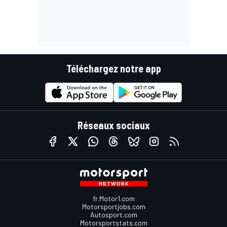
Téléchargez notre app
Réseaux sociaux
fr.Motor1.com
Motorsportjobs.com
Autosport.com
Motorsportstats.com