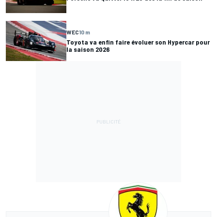
WEC
10 m
Toyota va enfin faire évoluer son Hypercar pour
la saison 2026