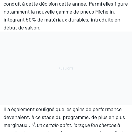
conduit à cette décision cette année. Parmi elles figure
notamment la nouvelle gamme de pneus Michelin,
intégrant 50% de matériaux durables, introduite en
début de saison.
Il a également souligné que les gains de performance
devenaient, à ce stade du programme, de plus en plus
marginaux :
"À un certain point, lorsque l'on cherche à