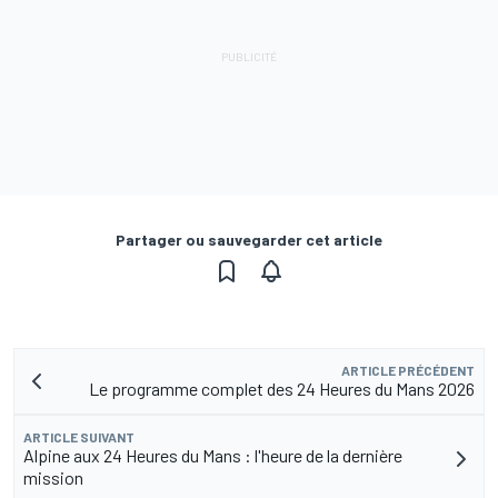
Partager ou sauvegarder cet article
ARTICLE PRÉCÉDENT
Le programme complet des 24 Heures du Mans 2026
ARTICLE SUIVANT
Alpine aux 24 Heures du Mans : l'heure de la dernière
mission