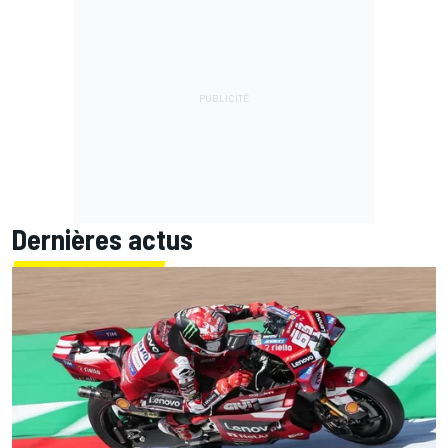
Dernières actus