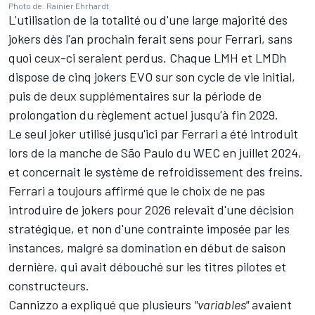
Photo de: Rainier Ehrhardt
L'utilisation de la totalité ou d'une large majorité des
jokers dès l'an prochain ferait sens pour Ferrari, sans
quoi ceux-ci seraient perdus. Chaque LMH et LMDh
dispose de cinq jokers EVO sur son cycle de vie initial,
puis de deux supplémentaires sur la période de
prolongation du règlement actuel jusqu'à fin 2029.
Le seul joker utilisé jusqu'ici par Ferrari a été introduit
lors de la manche de São Paulo du WEC en juillet 2024,
et concernait le système de refroidissement des freins.
Ferrari a toujours affirmé que le choix de ne pas
introduire de jokers pour 2026 relevait d'une décision
stratégique, et non d'une contrainte imposée par les
instances, malgré sa domination en début de saison
dernière, qui avait débouché sur les titres pilotes et
constructeurs.
Cannizzo a expliqué que plusieurs
"variables"
avaient