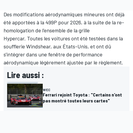
Des modifications aérodynamiques mineures ont déjà
été apportées à la 499P pour 2026, à la suite de la re-
homologation de l'ensemble de la grille
Hypercar. Toutes les voitures ont été testées dans la
soufflerie Windshear, aux États-Unis, et ont dû
s'intégrer dans une fenêtre de performance
aérodynamique légèrement ajustée par le règlement.
Lire aussi :
WEC
Ferrari rejoint Toyota : "Certains n'ont
pas montré toutes leurs cartes"