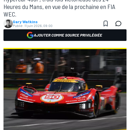
Heures du Mans, en vue de la prochaine en FIA
WEC.
Gary Watkins
Publié:
11 juin 2026, 09:00
AJOUTER COMME SOURCE PRIVILÉGIÉE