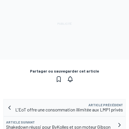
Partager ou sauvegarder cet article
ARTICLE PRÉCÉDENT
L'EoT offre une consommation illimitée aux LMP1 privés
ARTICLE SUIVANT
Shakedown réussi pour ByKolles et son moteur Gibson