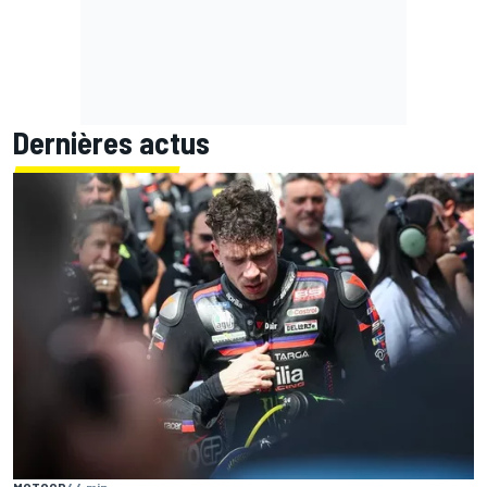
Dernières actus