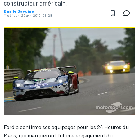
constructeur américain.
Basile Davoine
Mis à jour:
29 avr. 2019, 08:28
Ford a confirmé ses équipages pour les 24 Heures du
Mans, qui marqueront l'ultime engagement du