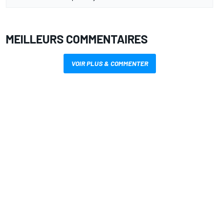
MEILLEURS COMMENTAIRES
VOIR PLUS & COMMENTER