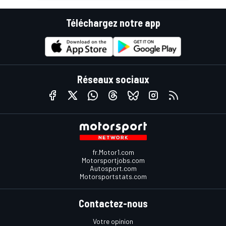
Téléchargez notre app
Réseaux sociaux
fr.Motor1.com
Motorsportjobs.com
Autosport.com
Motorsportstats.com
Contactez-nous
Votre opinion