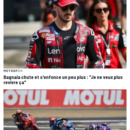
MOTOGP
2 h
Bagnaia chute et s'enfonce un peu plus : "Je ne veux plus
revivre ça"