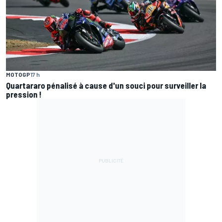
MOTOGP
17 h
Quartararo pénalisé à cause d'un souci pour surveiller la
pression !