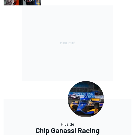
Plus de
Chip Ganassi Racing