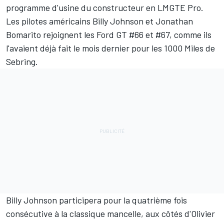
programme d'usine du constructeur en LMGTE Pro.
Les pilotes américains Billy Johnson et Jonathan
Bomarito rejoignent les Ford GT #66 et #67, comme ils
l'avaient déjà fait le mois dernier pour les 1000 Miles de
Sebring.
Billy Johnson participera pour la quatrième fois
consécutive à la classique mancelle, aux côtés d'Olivier