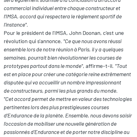
commercial individuel entre chaque constructeur et
l’IMSA, accord qui respectera le règlement sportif de
l'instance".
Pour le président de l'IMSA, John Doonan, c'est une
révolution qui s'annonce.
"Ce que nous avons réussi
ensemble lors de notre réunion à Paris, il y a quelques
semaines, pourrait bien révolutionner les courses de
prototypes partout dans le monde"
, affirme-t-il.
"Tout
est en place pour créer une catégorie reine extrêmement
disputée qui va accueillir un nombre impressionnant
de constructeurs, parmi les plus grands du monde.
"Cet accord permet de mettre en valeur des technologies
pertinentes lors des plus prestigieuses courses
d’Endurance de la planète. Ensemble, nous devons saisir
l’occasion de mobiliser une nouvelle génération de
passionnés d'Endurance et de porter notre discipline au