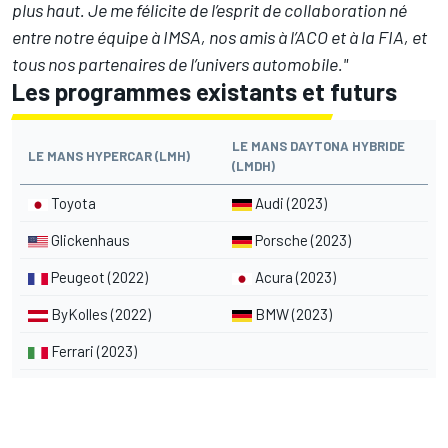
plus haut. Je me félicite de l’esprit de collaboration né
entre notre équipe à IMSA, nos amis à l’ACO et à la FIA, et
tous nos partenaires de l’univers automobile."
Les programmes existants et futurs
LE MANS DAYTONA HYBRIDE
LE MANS HYPERCAR (LMH)
(LMDH)
Toyota
Audi (2023)
Glickenhaus
Porsche (2023)
Peugeot (2022)
Acura (2023)
ByKolles (2022)
BMW (2023)
Ferrari (2023)