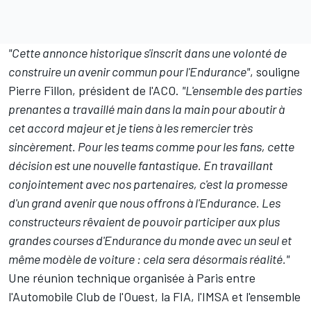
"Cette annonce historique s'inscrit dans une volonté de
construire un avenir commun pour l'Endurance"
, souligne
Pierre Fillon, président de l'ACO.
"L'ensemble des parties
prenantes a travaillé main dans la main pour aboutir à
cet accord majeur et je tiens à les remercier très
sincèrement. Pour les teams comme pour les fans, cette
décision est une nouvelle fantastique. En travaillant
conjointement avec nos partenaires, c'est la promesse
d'un grand avenir que nous offrons à l'Endurance. Les
constructeurs rêvaient de pouvoir participer aux plus
grandes courses d'Endurance du monde avec un seul et
même modèle de voiture : cela sera désormais réalité."
Une réunion technique organisée à Paris entre
l'Automobile Club de l'Ouest, la FIA, l'IMSA et l'ensemble