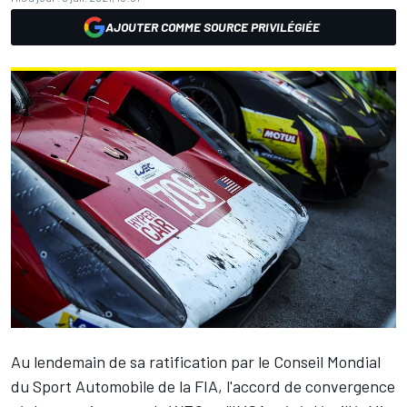
AJOUTER COMME SOURCE PRIVILÉGIÉE
Au lendemain de sa ratification par le Conseil Mondial
du Sport Automobile de la FIA, l'accord de convergence