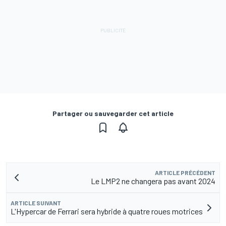
Partager ou sauvegarder cet article
ARTICLE PRÉCÉDENT
Le LMP2 ne changera pas avant 2024
ARTICLE SUIVANT
L'Hypercar de Ferrari sera hybride à quatre roues motrices