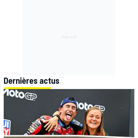
Dernières actus