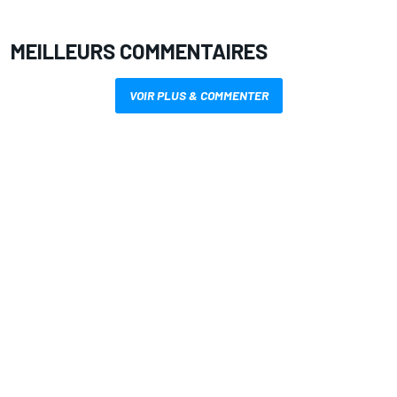
MEILLEURS COMMENTAIRES
VOIR PLUS & COMMENTER