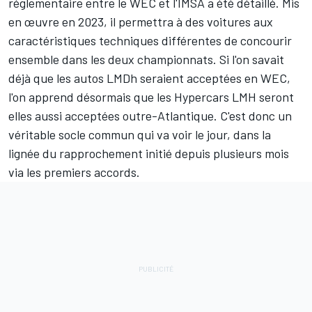
réglementaire entre le WEC et l'IMSA a été détaillé. Mis
en œuvre en 2023, il permettra à des voitures aux
caractéristiques techniques différentes de concourir
ensemble dans les deux championnats. Si l'on savait
déjà que les autos LMDh seraient acceptées en WEC,
l'on apprend désormais que les Hypercars LMH seront
elles aussi acceptées outre-Atlantique. C'est donc un
véritable socle commun qui va voir le jour, dans la
lignée du rapprochement initié depuis plusieurs mois
via les premiers accords.