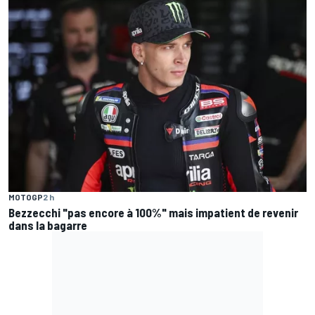
MOTOGP
2 h
Bezzecchi "pas encore à 100%" mais impatient de revenir
dans la bagarre