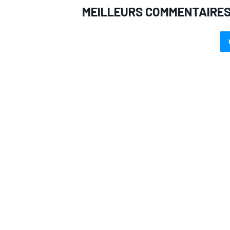
MEILLEURS COMMENTAIRE