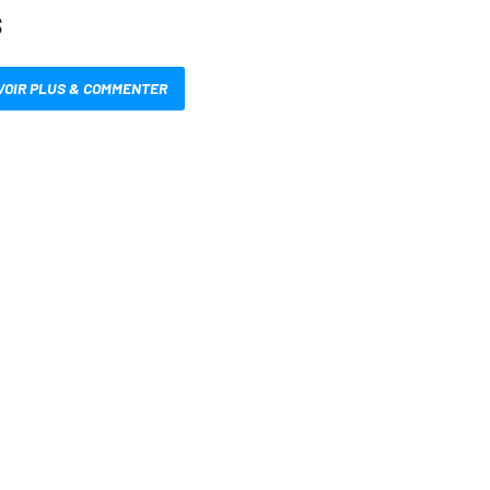
S
VOIR PLUS & COMMENTER