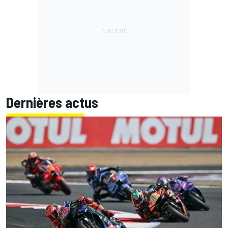
Dernières actus