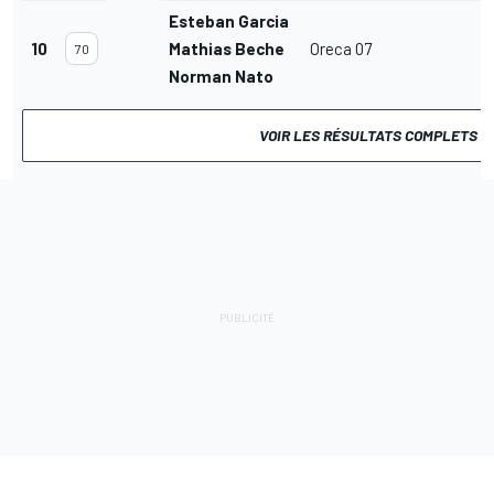
Esteban Garcia
10
Mathias Beche
Oreca 07
70
Norman Nato
VOIR LES RÉSULTATS COMPLETS