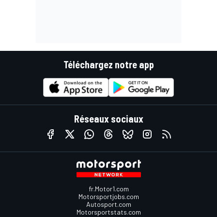
Téléchargez notre app
Réseaux sociaux
fr.Motor1.com
Motorsportjobs.com
Autosport.com
Motorsportstats.com