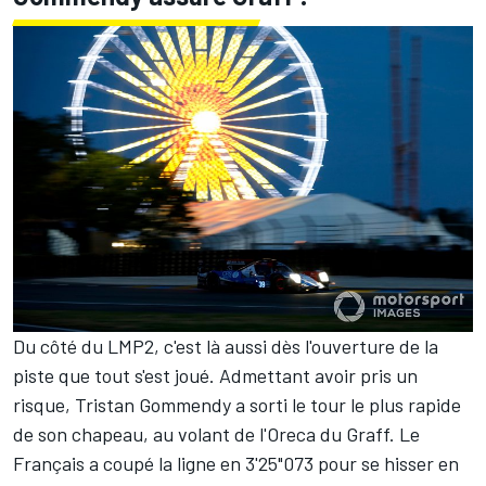
Du côté du LMP2, c'est là aussi dès l'ouverture de la
piste que tout s'est joué. Admettant avoir pris un
risque, Tristan Gommendy a sorti le tour le plus rapide
de son chapeau, au volant de l'Oreca du Graff. Le
Français a coupé la ligne en 3'25"073 pour se hisser en