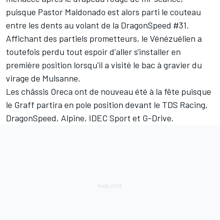
puisque Pastor Maldonado est alors parti le couteau
entre les dents au volant de la DragonSpeed #31.
Affichant des partiels prometteurs, le Vénézuélien a
toutefois perdu tout espoir d'aller s'installer en
première position lorsqu'il a visité le bac à gravier du
virage de Mulsanne.
Les châssis Oreca ont de nouveau été à la fête puisque
le Graff partira en pole position devant le TDS Racing,
DragonSpeed, Alpine, IDEC Sport et G-Drive.