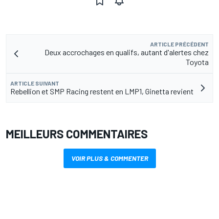
ARTICLE PRÉCÉDENT
Deux accrochages en qualifs, autant d'alertes chez
Toyota
ARTICLE SUIVANT
Rebellion et SMP Racing restent en LMP1, Ginetta revient
MEILLEURS COMMENTAIRES
VOIR PLUS & COMMENTER