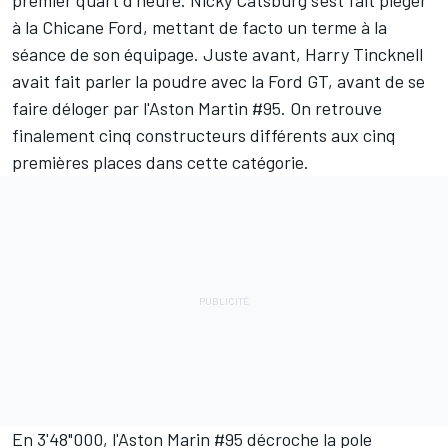
à la Chicane Ford, mettant de facto un terme à la
séance de son équipage. Juste avant, Harry Tincknell
avait fait parler la poudre avec la Ford GT, avant de se
faire déloger par l'Aston Martin #95. On retrouve
finalement cinq constructeurs différents aux cinq
premières places dans cette catégorie.
En 3'48"000, l'Aston Marin #95 décroche la pole