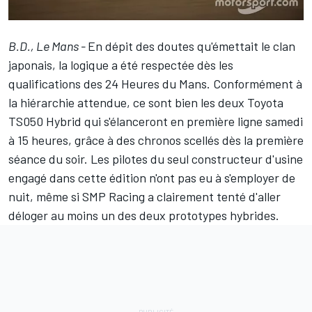
B.D., Le Mans -
En dépit des doutes qu'émettait le clan
japonais, la logique a été respectée dès les
qualifications des 24 Heures du Mans. Conformément à
la hiérarchie attendue, ce sont bien les deux Toyota
TS050 Hybrid qui s'élanceront en première ligne samedi
à 15 heures, grâce à des chronos scellés dès la première
séance du soir. Les pilotes du seul constructeur d'usine
engagé dans cette édition n'ont pas eu à s'employer de
nuit, même si SMP Racing a clairement tenté d'aller
déloger au moins un des deux prototypes hybrides.