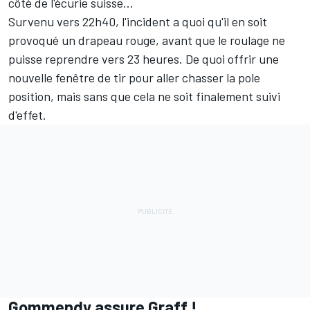
côté de l'écurie suisse...
Survenu vers 22h40, l'incident a quoi qu'il en soit
provoqué un drapeau rouge, avant que le roulage ne
puisse reprendre vers 23 heures. De quoi offrir une
nouvelle fenêtre de tir pour aller chasser la pole
position, mais sans que cela ne soit finalement suivi
d'effet.
Gommendy assure Graff !