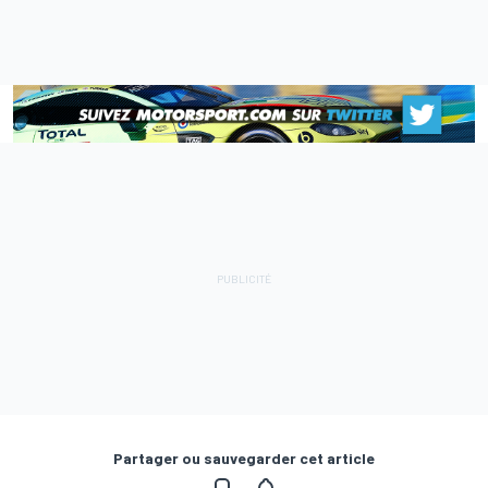
Partager ou sauvegarder cet article