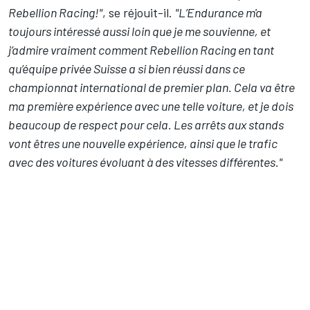
Rebellion Racing!"
, se réjouit-il.
"L’Endurance m'a
toujours intéressé aussi loin que je me souvienne, et
j’admire vraiment comment Rebellion Racing en tant
qu’équipe privée Suisse a si bien réussi dans ce
championnat international de premier plan. Cela va être
ma première expérience avec une telle voiture, et je dois
beaucoup de respect pour cela. Les arrêts aux stands
vont êtres une nouvelle expérience, ainsi que le trafic
avec des voitures évoluant à des vitesses différentes."