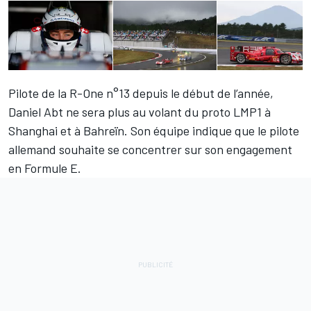
Pilote de la R-One n°13 depuis le début de l’année,
Daniel Abt ne sera plus au volant du proto LMP1 à
Shanghai et à Bahreïn. Son équipe indique que le pilote
allemand souhaite se concentrer sur son engagement
en Formule E.