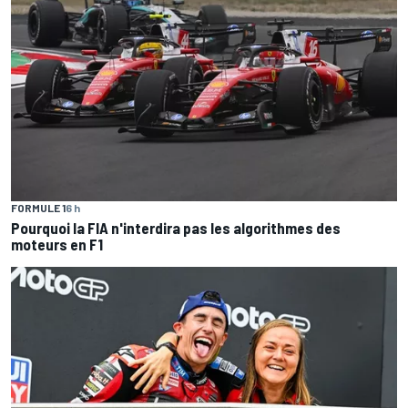
FORMULE 1
6 h
Pourquoi la FIA n'interdira pas les algorithmes des
moteurs en F1