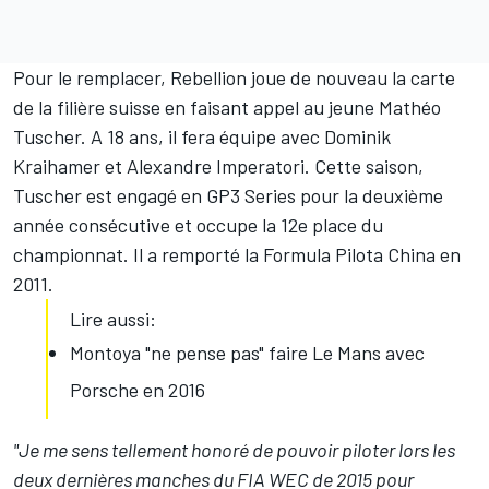
Pour le remplacer, Rebellion joue de nouveau la carte
de la filière suisse en faisant appel au jeune Mathéo
Tuscher. A 18 ans, il fera équipe avec Dominik
Kraihamer et Alexandre Imperatori. Cette saison,
Tuscher est engagé en GP3 Series pour la deuxième
année consécutive et occupe la 12e place du
championnat. Il a remporté la Formula Pilota China en
2011.
Lire aussi:
Montoya "ne pense pas" faire Le Mans avec
Porsche en 2016
"Je me sens tellement honoré de pouvoir piloter lors les
deux dernières manches du FIA WEC de 2015 pour