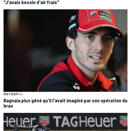
"J'avais besoin d'air frais"
MOTOGP
5 h
Bagnaia plus gêné qu'il l'avait imaginé par son opération du
bras