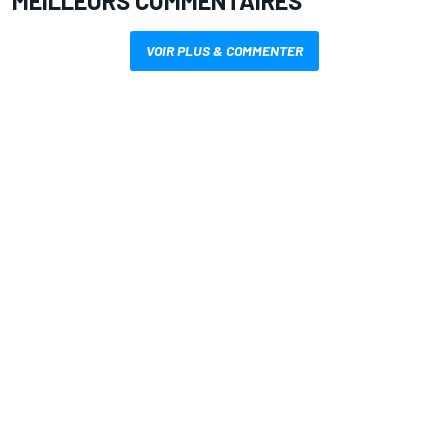
MEILLEURS COMMENTAIRES
VOIR PLUS & COMMENTER