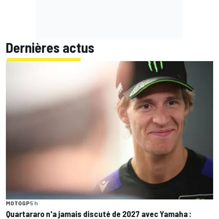
Dernières actus
MOTOGP
5 h
Quartararo n'a jamais discuté de 2027 avec Yamaha :