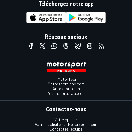
Téléchargez notre app
Réseaux sociaux
fr.Motor1.com
Motorsportjobs.com
Autosport.com
Motorsportstats.com
Contactez-nous
Votre opinion
Votre publicité sur Motorsport.com
Contactez l'équipe