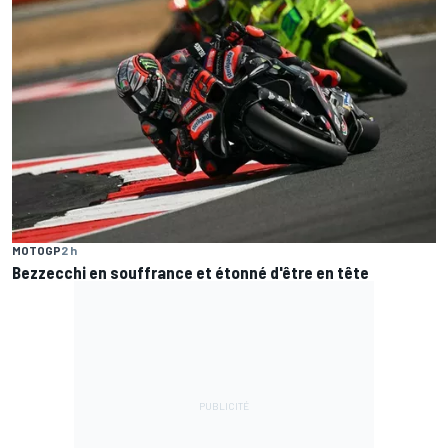
MOTOGP
2 h
Bezzecchi en souffrance et étonné d'être en tête