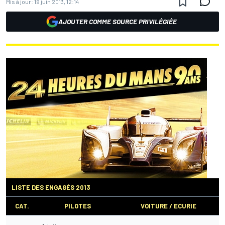
Mis à jour:
19 juin 2013, 12:14
AJOUTER COMME SOURCE PRIVILÉGIÉE
LISTE DES ENGAGÉS 2013
CAT.
PILOTES
VOITURE / ECURIE