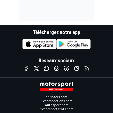
Téléchargez notre app
Réseaux sociaux
fr.Motor1.com
Motorsportjobs.com
Autosport.com
Motorsportstats.com