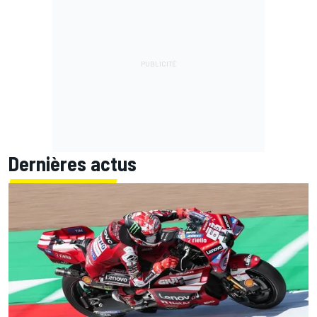
Dernières actus