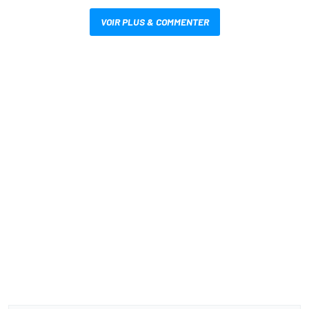
VOIR PLUS & COMMENTER