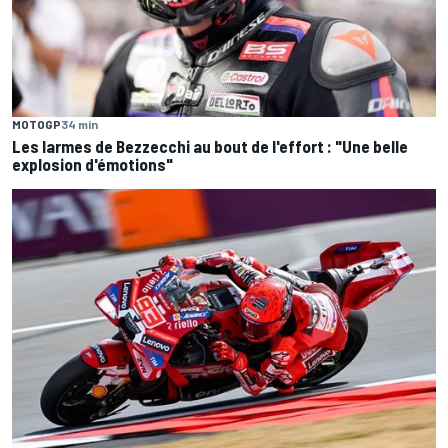
MOTOGP
34 min
Les larmes de Bezzecchi au bout de l'effort : "Une belle
explosion d'émotions"