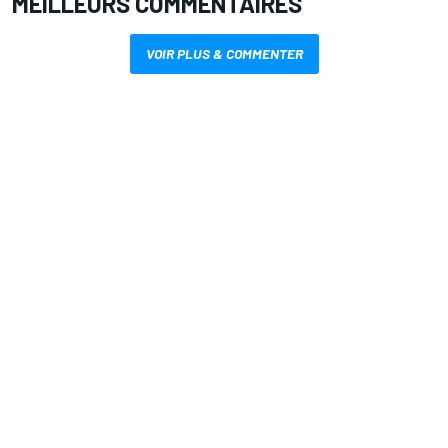
MEILLEURS COMMENTAIRES
VOIR PLUS & COMMENTER