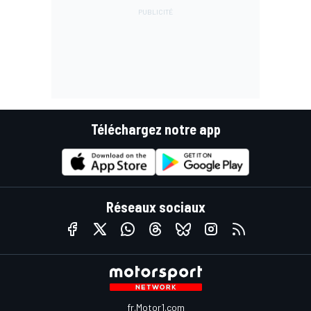
Téléchargez notre app
Réseaux sociaux
fr.Motor1.com