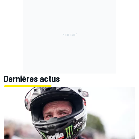
Dernières actus