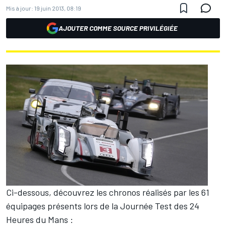
Mis à jour:
19 juin 2013, 08:19
AJOUTER COMME SOURCE PRIVILÉGIÉE
Ci-dessous, découvrez les chronos réalisés par les 61
équipages présents lors de la Journée Test des 24
Heures du Mans :