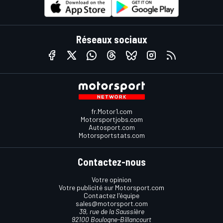
Réseaux sociaux
fr.Motor1.com
Motorsportjobs.com
Autosport.com
Motorsportstats.com
Contactez-nous
Votre opinion
Votre publicité sur Motorsport.com
Contactez l'équipe
sales@motorsport.com
39, rue de la Saussière
92100 Boulogne-Billancourt