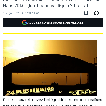
Mans 2013 : Qualifications 1 19 juin 2013 Cat
Mis à jour:
20 juin 2013, 02:05
AJOUTER COMME SOURCE PRIVILÉGIÉE
Ci-dessous, retrouvez l'intégralité des chronos réalisés
lors des qualifications 1 des 24 Heures du Mans 2013 :