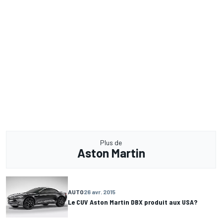
Plus de
Aston Martin
AUTO
26 avr. 2015
Le CUV Aston Martin DBX produit aux USA?