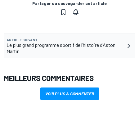
Partager ou sauvegarder cet article
ARTICLE SUIVANT
Le plus grand programme sportif de l’histoire d’Aston
Martin
MEILLEURS COMMENTAIRES
VOIR PLUS & COMMENTER