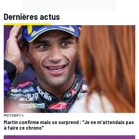
Dernières actus
MOTOGP
2 h
Martín confirme mais se surprend : "Je ne m'attendais pas
à faire ce chrono"