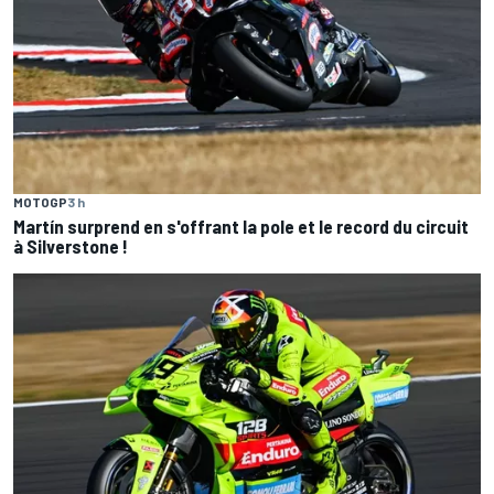
MOTOGP
3 h
Martín surprend en s'offrant la pole et le record du circuit
à Silverstone !