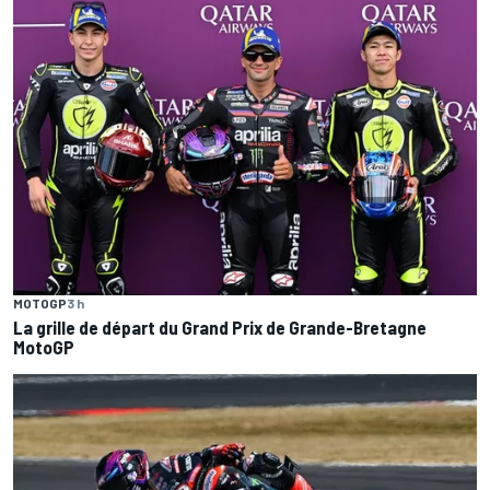
MOTOGP
3 h
La grille de départ du Grand Prix de Grande-Bretagne
MotoGP