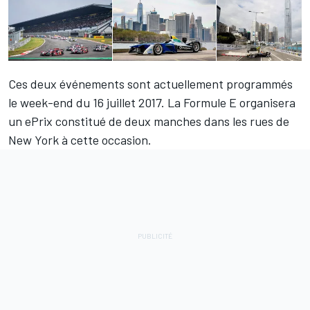
Ces deux événements sont actuellement programmés
le week-end du 16 juillet 2017. La Formule E organisera
un ePrix constitué de deux manches dans les rues de
New York à cette occasion.