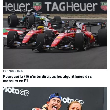
FORMULE 1
12 h
Pourquoi la FIA n'interdira pas les algorithmes des
moteurs en F1