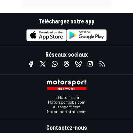
Téléchargez notre app
Réseaux sociaux
fr.Motor1.com
Motorsportjobs.com
Autosport.com
Motorsportstats.com
Contactez-nous