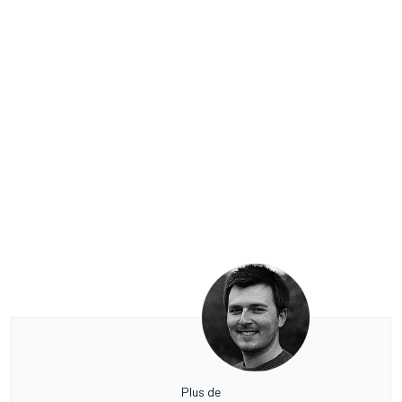
Plus de