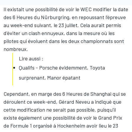
Il existait une possibilité de voir le WEC modifier la date
des 6 Heures du Nürburgring, en repoussant l'épreuve
au week-end suivant, le 23 juillet. Cela aurait permis
d'éviter un clash ennuyeux, dans la mesure où les
pilotes qui évoluent dans les deux championnats sont
nombreux.
Lire aussi :
Qualifs - Porsche évidemment, Toyota
surprenant, Manor épatant
Cependant, en marge des 6 Heures de Shanghai qui se
déroulent ce week-end, Gérard Neveu a indiqué que
cette modification ne serait pas possible, puisqu'il
existe également une possibilité de voir le Grand Prix
de Formule 1 organisé à Hockenheim avoir lieu le 23