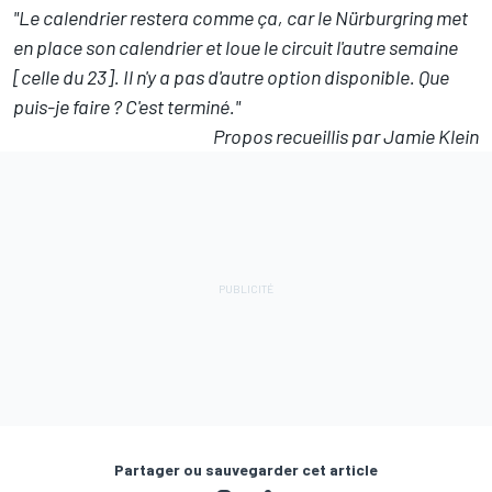
"Le calendrier restera comme ça, car le Nürburgring met
en place son calendrier et loue le circuit l'autre semaine
[celle du 23]. Il n'y a pas d'autre option disponible. Que
puis-je faire ? C'est terminé."
Propos recueillis par Jamie Klein
Partager ou sauvegarder cet article