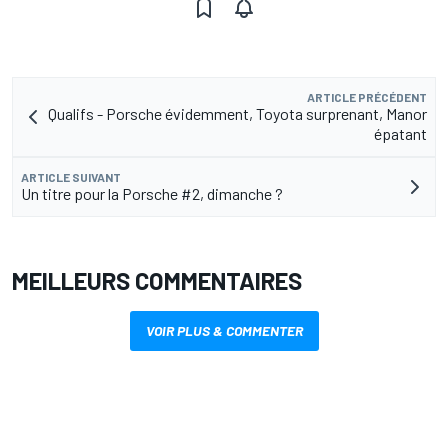
ARTICLE PRÉCÉDENT
Qualifs - Porsche évidemment, Toyota surprenant, Manor
épatant
ARTICLE SUIVANT
Un titre pour la Porsche #2, dimanche ?
MEILLEURS COMMENTAIRES
VOIR PLUS & COMMENTER