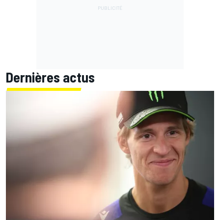
Dernières actus