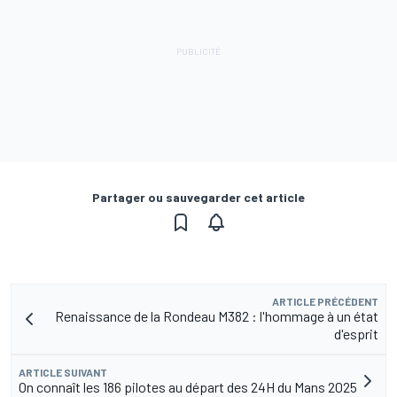
Partager ou sauvegarder cet article
ARTICLE PRÉCÉDENT
Renaissance de la Rondeau M382 : l'hommage à un état
d'esprit
ARTICLE SUIVANT
On connaît les 186 pilotes au départ des 24H du Mans 2025