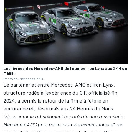
Les livrées des Mercedes-AMG de l'équipe Iron Lynx aux 24H du
Mans.
Photo de: Mercedes AMG
Le partenariat entre Mercedes-AMG et Iron Lynx,
structure rodée à l'expérience du GT, officialisé fin
2024, a permis le retour de la firme à l'étoile en
endurance et, désormais aux 24 Heures du Mans.
"Nous sommes absolument honorés de nous associer à
Mercedes-AMG pour cette initiative exceptionnelle"
, se