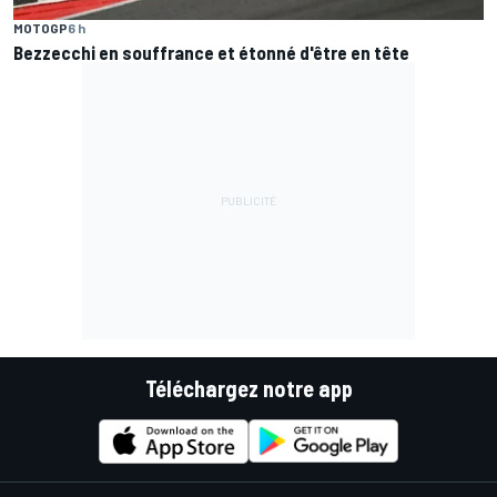
MOTOGP
6 h
Bezzecchi en souffrance et étonné d'être en tête
Téléchargez notre app