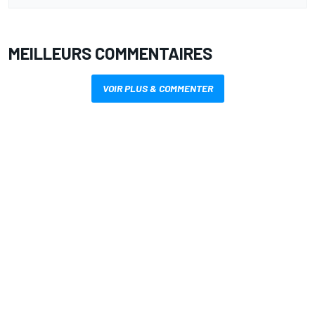
MEILLEURS COMMENTAIRES
VOIR PLUS & COMMENTER