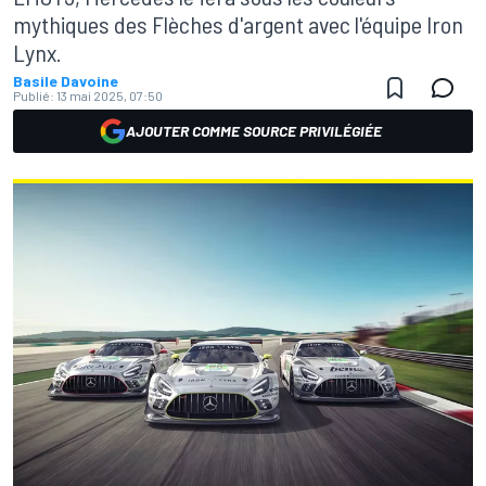
mythiques des Flèches d'argent avec l'équipe Iron
Lynx.
Basile Davoine
Publié:
13 mai 2025, 07:50
AJOUTER COMME SOURCE PRIVILÉGIÉE