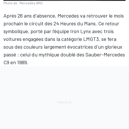
Photo de : Mercedes AMG
Après 26 ans d'absence, Mercedes va retrouver le mois
prochain le circuit des 24 Heures du Mans. Ce retour
symbolique, porté par l'équipe Iron Lynx avec trois
voitures engagées dans la catégorie LMGT3, se fera
sous des couleurs largement évocatrices d'un glorieux
passé : celui du mythique doublé des Sauber-Mercedes
C9 en 1989.