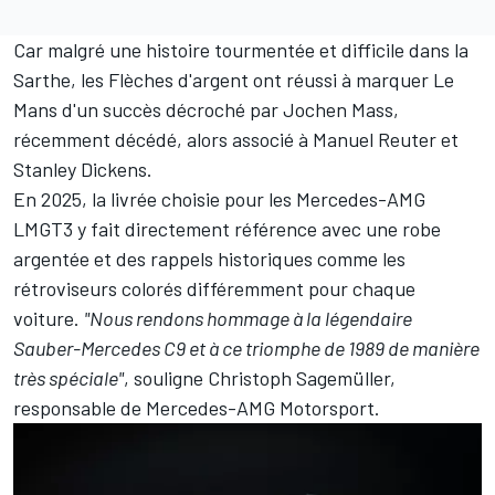
Car malgré une histoire tourmentée et difficile dans la
Sarthe, les Flèches d'argent ont réussi à marquer Le
Mans d'un succès décroché par
Jochen Mass
,
récemment décédé
, alors associé à
Manuel Reuter
et
Stanley Dickens
.
En 2025, la livrée choisie pour les Mercedes-AMG
LMGT3 y fait directement référence avec une robe
argentée et des rappels historiques comme les
rétroviseurs colorés différemment pour chaque
voiture.
"Nous rendons hommage à la légendaire
Sauber-Mercedes C9 et à ce triomphe de 1989 de manière
très spéciale"
, souligne Christoph Sagemüller,
responsable de Mercedes-AMG Motorsport.