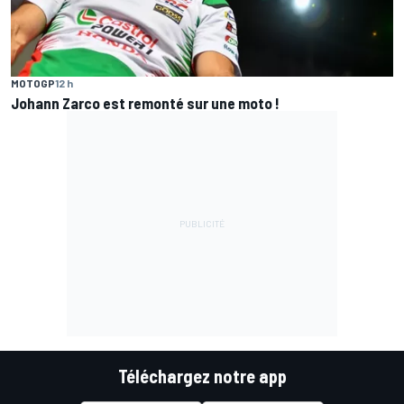
MOTOGP
12 h
Johann Zarco est remonté sur une moto !
Téléchargez notre app