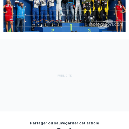
Partager ou sauvegarder cet article