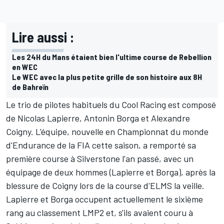
Lire aussi :
Les 24H du Mans étaient bien l'ultime course de Rebellion
en WEC
Le WEC avec la plus petite grille de son histoire aux 8H
de Bahreïn
Le trio de pilotes habituels du Cool Racing est composé
de Nicolas Lapierre, Antonin Borga et Alexandre
Coigny. L'équipe, nouvelle en Championnat du monde
d'Endurance de la FIA cette saison, a remporté sa
première course à Silverstone l'an passé, avec un
équipage de deux hommes (Lapierre et Borga), après la
blessure de Coigny lors de la course d'ELMS la veille.
Lapierre et Borga occupent actuellement le sixième
rang au classement LMP2 et, s'ils avaient couru à