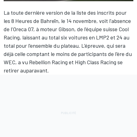
La toute dernière version de la liste des inscrits pour
les 8 Heures de Bahreïn, le 14 novembre, voit l'absence
de l'Oreca 07, à moteur Gibson, de l'équipe suisse Cool
Racing, laissant au total six voitures en LMP2 et 24 au
total pour l'ensemble du plateau. L'épreuve, qui sera
déjà celle comptant le moins de participants de l'ère du
WEC, a vu Rebellion Racing et High Class Racing se
retirer auparavant.