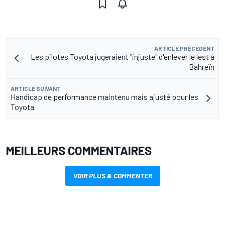
ARTICLE PRÉCÉDENT
Les pilotes Toyota jugeraient "injuste" d'enlever le lest à
Bahreïn
ARTICLE SUIVANT
Handicap de performance maintenu mais ajusté pour les
Toyota
MEILLEURS COMMENTAIRES
VOIR PLUS & COMMENTER