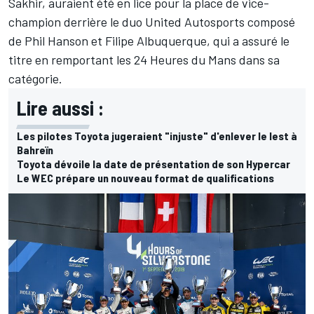
Sakhir, auraient été en lice pour la place de vice-
champion derrière le duo United Autosports composé
de Phil Hanson et Filipe Albuquerque, qui a assuré le
titre en remportant les 24 Heures du Mans dans sa
catégorie.
Lire aussi :
Les pilotes Toyota jugeraient "injuste" d'enlever le lest à
Bahreïn
Toyota dévoile la date de présentation de son Hypercar
Le WEC prépare un nouveau format de qualifications