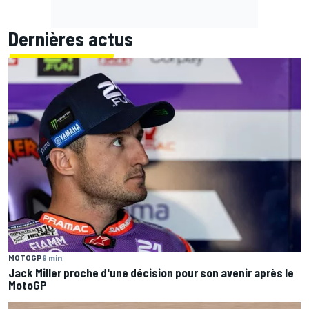
Dernières actus
MOTOGP
9 min
Jack Miller proche d'une décision pour son avenir après le
MotoGP