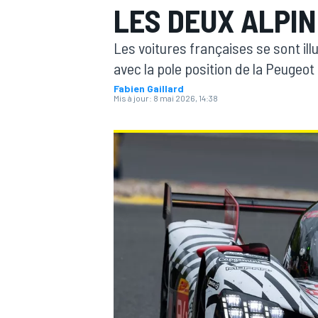
LES DEUX ALPIN
Les voitures françaises se sont ill
avec la pole position de la Peugeot 
Fabien Gaillard
Mis à jour:
8 mai 2026, 14:38
MOTOGP