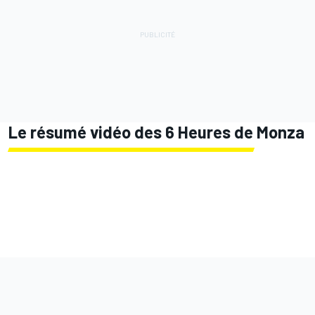
Le résumé vidéo des 6 Heures de Monza