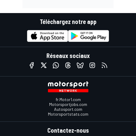
Téléchargez notre app
Réseaux sociaux
fr.Motor1.com
Motorsportjobs.com
Autosport.com
Motorsportstats.com
Contactez-nous