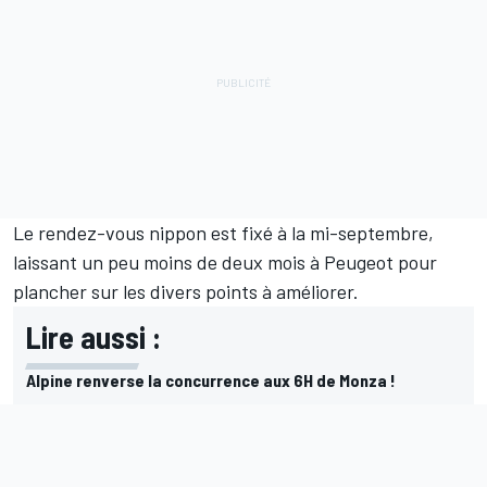
Le rendez-vous nippon est fixé à la mi-septembre,
laissant un peu moins de deux mois à Peugeot pour
plancher sur les divers points à améliorer.
Lire aussi :
Alpine renverse la concurrence aux 6H de Monza !