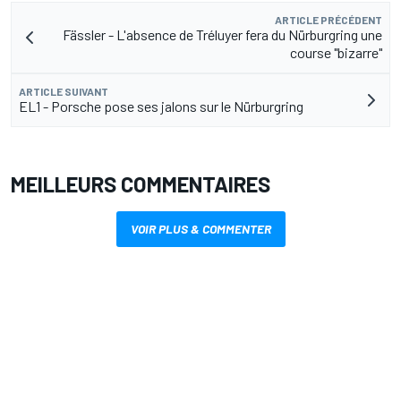
ARTICLE PRÉCÉDENT
Fässler - L'absence de Tréluyer fera du Nürburgring une
course "bizarre"
ARTICLE SUIVANT
EL1 - Porsche pose ses jalons sur le Nürburgring
MEILLEURS COMMENTAIRES
VOIR PLUS & COMMENTER