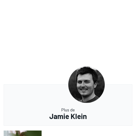
Plus de
Jamie Klein