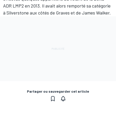
ADR LMP2 en 2013. Il avait alors remporté sa catégorie
à Silverstone aux côtés de Graves et de James Walker.
Partager ou sauvegarder cet article