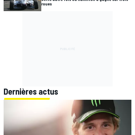
roues
Dernières actus