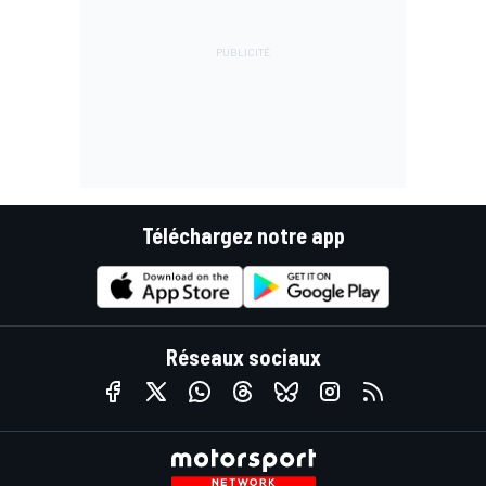
Téléchargez notre app
Réseaux sociaux