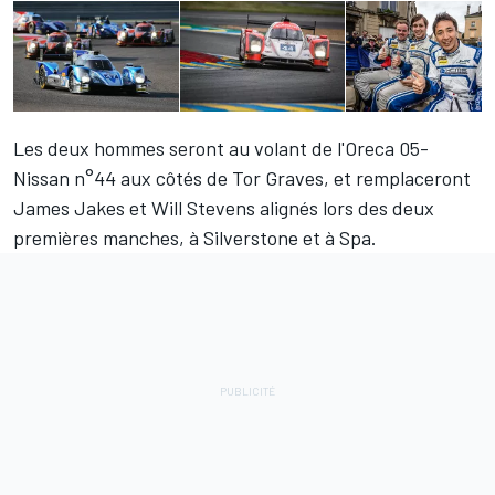
Les deux hommes seront au volant de l'Oreca 05-
Nissan n°44 aux côtés de Tor Graves, et remplaceront
James Jakes et Will Stevens alignés lors des deux
premières manches, à Silverstone et à Spa.