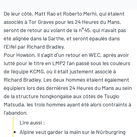
De leur côté, Matt Rao et Roberto Merhi, qui étaient
associés à Tor Graves pour les 24 Heures du Mans,
seront de retour au volant de la n°45, qui n'avait pas
été alignée dans la Sarthe, et seront épaulés dans
l'Eifel par Richard Bradley.
Pour Howson, il s'agit d'un retour en WEC, après avoir
lutté pour le titre en LMP2 l'an passé sous les couleurs
de l'équipe KCMG, où il était justement associé à
Richard Bradley. Les deux hommes étaient également
équipiers lors des dernières 24 Heures du Mans au sein
de la structure hongkongaise aux côtés de Tsugio
Matsuda, les trois hommes ayant été alors contraints à
l'abandon.
Lire aussi :
Alpine veut garder la main sur le Nürburgring