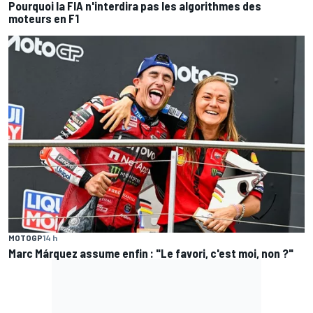
Pourquoi la FIA n'interdira pas les algorithmes des
moteurs en F1
MOTOGP
14 h
Marc Márquez assume enfin : "Le favori, c'est moi, non ?"