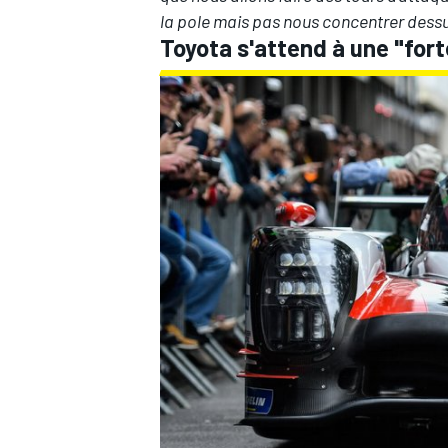
la pole mais pas nous concentrer dessu
Toyota s'attend à une "for