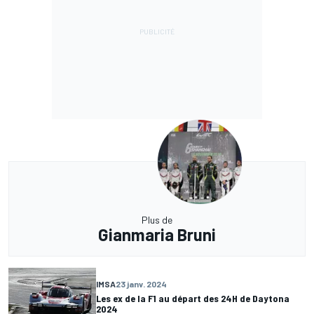
Plus de
Gianmaria Bruni
IMSA
23 janv. 2024
Les ex de la F1 au départ des 24H de Daytona
2024