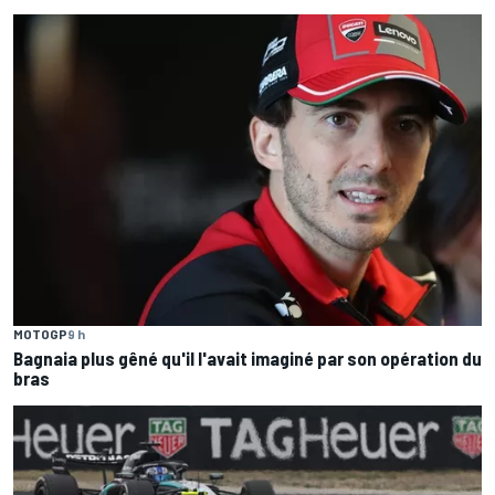
MOTOGP
9 h
Bagnaia plus gêné qu'il l'avait imaginé par son opération du
bras