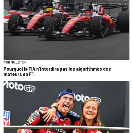
FORMULE 1
10 h
Pourquoi la FIA n'interdira pas les algorithmes des
moteurs en F1