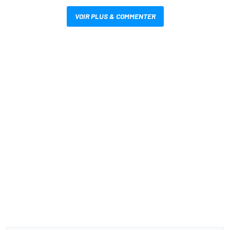
VOIR PLUS & COMMENTER