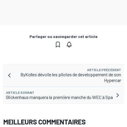
Partager ou sauvegarder cet article
ARTICLE PRÉCÉDENT
ByKolles dévoile les pilotes de developpement de son
Hypercar
ARTICLE SUIVANT
Glickenhaus manquera la première manche du WEC à Spa
MEILLEURS COMMENTAIRES