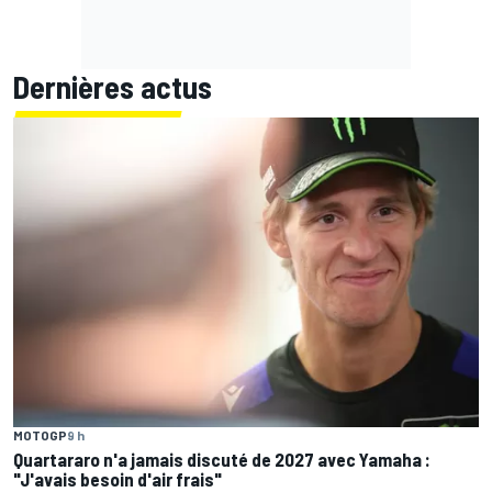
Dernières actus
MOTOGP
9 h
Quartararo n'a jamais discuté de 2027 avec Yamaha :
"J'avais besoin d'air frais"