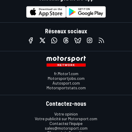
Réseaux sociaux
fr.Motor1.com
Motorsportjobs.com
Autosport.com
Motorsportstats.com
Contactez-nous
Votre opinion
Votre publicité sur Motorsport.com
Contactez l'équipe
sales@motorsport.com