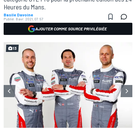
Heures du Mans.
Basile Davoine
Publié:
8 avr. 2021, 07:57
AJOUTER COMME SOURCE PRIVILÉGIÉE
13