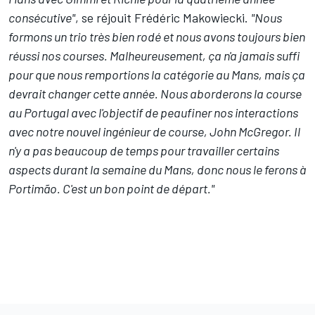
consécutive"
, se réjouit Frédéric Makowiecki.
"Nous
formons un trio très bien rodé et nous avons toujours bien
réussi nos courses. Malheureusement, ça n'a jamais suffi
pour que nous remportions la catégorie au Mans, mais ça
devrait changer cette année. Nous aborderons la course
au Portugal avec l'objectif de peaufiner nos interactions
avec notre nouvel ingénieur de course, John McGregor. Il
n'y a pas beaucoup de temps pour travailler certains
aspects durant la semaine du Mans, donc nous le ferons à
Portimão. C'est un bon point de départ."