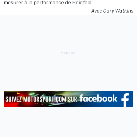
mesurer à la performance de Heidfeld.
Avec Gary Watkins