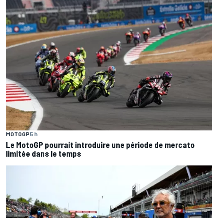
MOTOGP
5 h
Le MotoGP pourrait introduire une période de mercato
limitée dans le temps