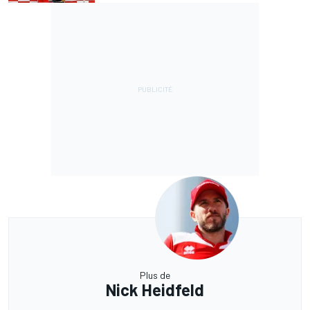
Plus de
Nick Heidfeld