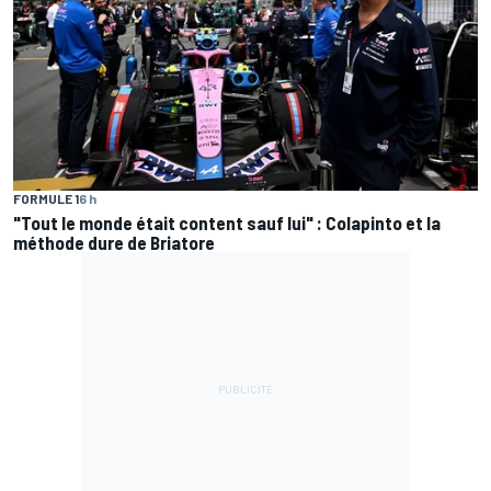
FORMULE 1
6 h
"Tout le monde était content sauf lui" : Colapinto et la
méthode dure de Briatore