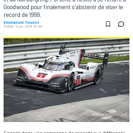
Goodwood pour finalement s'abstenir de viser le
record de 1999.
Emmanuel Touzot
Publié:
11 juil. 2018, 15:00