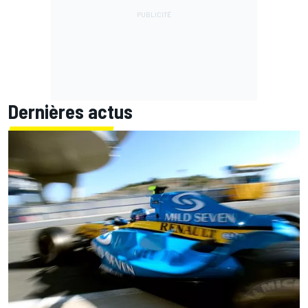
Dernières actus