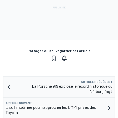
Partager ou sauvegarder cet article
ARTICLE PRÉCÉDENT
La Porsche 919 explose le record historique du
Nürburgring !
ARTICLE SUIVANT
L'EoT modifiée pour rapprocher les LMP1 privés des
Toyota