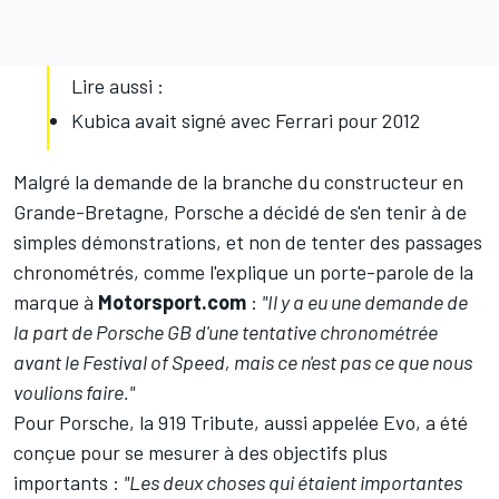
Lire aussi :
Kubica avait signé avec Ferrari pour 2012
Malgré la demande de la branche du constructeur en
Grande-Bretagne, Porsche a décidé de s'en tenir à de
simples démonstrations, et non de tenter des passages
chronométrés, comme l'explique un porte-parole de la
marque à
Motorsport.com
:
"Il y a eu une demande de
la part de Porsche GB d'une tentative chronométrée
avant le Festival of Speed, mais ce n'est pas ce que nous
voulions faire."
Pour Porsche, la 919 Tribute, aussi appelée Evo, a été
conçue pour se mesurer à des objectifs plus
importants :
"Les deux choses qui étaient importantes