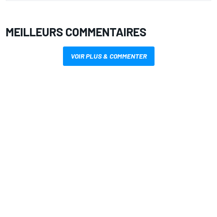
MEILLEURS COMMENTAIRES
VOIR PLUS & COMMENTER