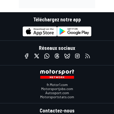
Téléchargez notre app
Réseaux sociaux
fr.Motor1.com
Motorsportjobs.com
Autosport.com
Motorsportstats.com
Contactez-nous