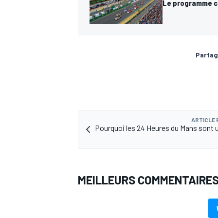
Le programme c
Partag
ARTICLE
Pourquoi les 24 Heures du Mans sont 
MEILLEURS COMMENTAIRE