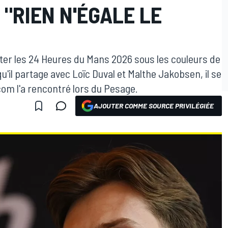
 "RIEN N'ÉGALE LE
ter les 24 Heures du Mans 2026 sous les couleurs de
u'il partage avec Loïc Duval et Malthe Jakobsen, il se
om l'a rencontré lors du Pesage.
AJOUTER COMME SOURCE PRIVILÉGIÉE