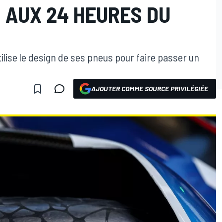
 AUX 24 HEURES DU
ilise le design de ses pneus pour faire passer un
AJOUTER COMME SOURCE PRIVILÉGIÉE