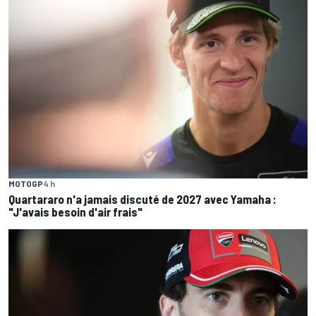
MOTOGP
4 h
Quartararo n'a jamais discuté de 2027 avec Yamaha :
"J'avais besoin d'air frais"