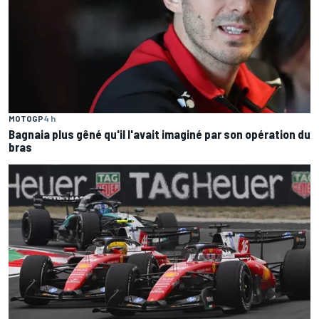
MOTOGP
4 h
Bagnaia plus gêné qu'il l'avait imaginé par son opération du
bras