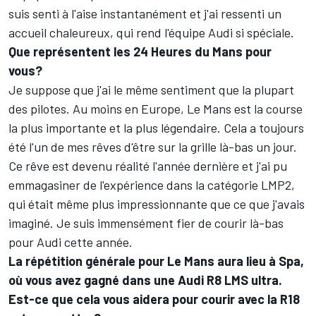
suis senti à l'aise instantanément et j'ai ressenti un
accueil chaleureux, qui rend l'équipe Audi si spéciale.
Que représentent les 24 Heures du Mans pour
vous?
Je suppose que j'ai le même sentiment que la plupart
des pilotes. Au moins en Europe, Le Mans est la course
la plus importante et la plus légendaire. Cela a toujours
été l'un de mes rêves d'être sur la grille là-bas un jour.
Ce rêve est devenu réalité l'année dernière et j'ai pu
emmagasiner de l'expérience dans la catégorie LMP2,
qui était même plus impressionnante que ce que j'avais
imaginé. Je suis immensément fier de courir là-bas
pour Audi cette année.
La répétition générale pour Le Mans aura lieu à Spa,
où vous avez gagné dans une Audi R8 LMS ultra.
Est-ce que cela vous aidera pour courir avec la R18