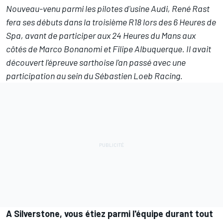
Nouveau-venu parmi les pilotes d'usine Audi, René Rast
fera ses débuts dans la troisième R18 lors des 6 Heures de
Spa, avant de participer aux 24 Heures du Mans aux
côtés de Marco Bonanomi et Filipe Albuquerque. Il avait
découvert l'épreuve sarthoise l'an passé avec une
participation au sein du Sébastien Loeb Racing.
A Silverstone, vous étiez parmi l'équipe durant tout