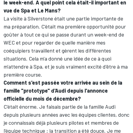
le week-end. A quel point cela était-il important en
vue de Spa et Le Mans?
La visite à Silverstone était une partie importante de
ma préparation. C'était ma première opportunité pour
goûter à tout ce qui se passe durant un week-end de
WEC et pour regarder de quelle manière mes
coéquipiers travaillent et gèrent les différentes
situations. Cela m'a donné une idée de ce à quoi
m'attendre à Spa, et je suis vraiment excité d'être à ma
première course.
Comment s'est passée votre arrivée au sein de la
famille "prototype" d'Audi depuis l'annonce
officielle du mois de décembre?
C'était énorme. Je faisais partie de la famille Audi
depuis plusieurs années avec les équipes clientes, donc
je connaissais déjà plusieurs pilotes et membres de
l'équipe technique ; la transition a été douce. Je me