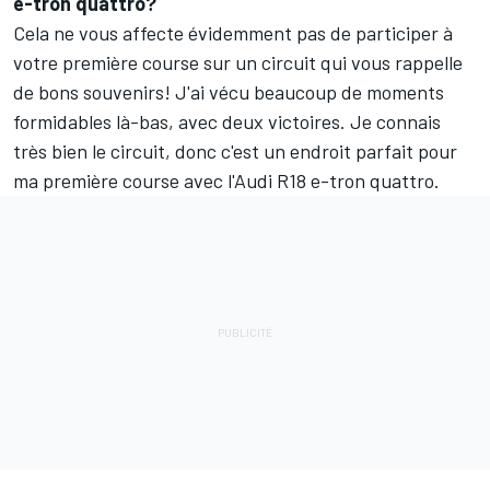
e-tron quattro?
Cela ne vous affecte évidemment pas de participer à
votre première course sur un circuit qui vous rappelle
de bons souvenirs! J'ai vécu beaucoup de moments
formidables là-bas, avec deux victoires. Je connais
très bien le circuit, donc c'est un endroit parfait pour
ma première course avec l'Audi R18 e-tron quattro.