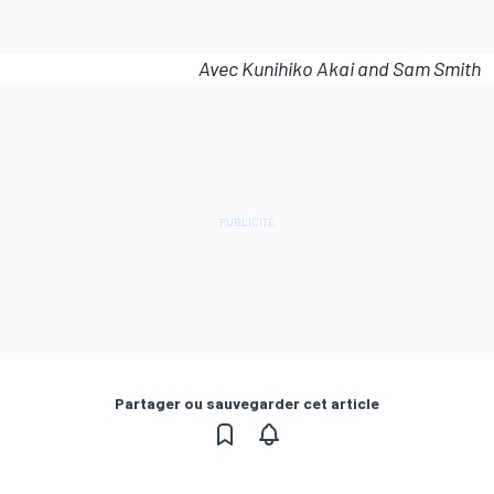
Avec Kunihiko Akai and Sam Smith
Partager ou sauvegarder cet article