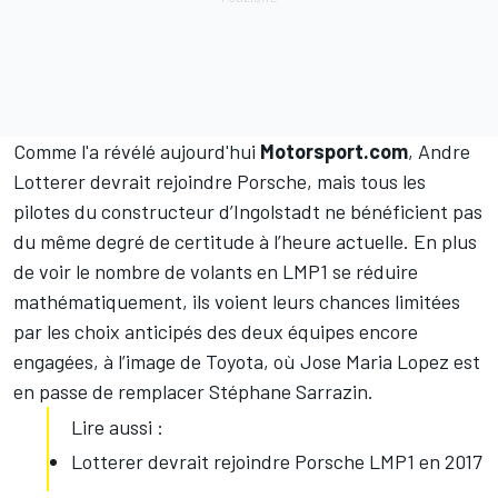
Comme l'a révélé aujourd'hui
Motorsport.com
,
Andre
Lotterer
devrait rejoindre Porsche, mais tous les
pilotes du constructeur d’Ingolstadt ne bénéficient pas
du même degré de certitude à l’heure actuelle. En plus
de voir le nombre de volants en LMP1 se réduire
mathématiquement, ils voient leurs chances limitées
par les choix anticipés des deux équipes encore
engagées, à l’image de Toyota, où
Jose Maria Lopez
est
en passe de remplacer
Stéphane Sarrazin
.
Lire aussi :
Lotterer devrait rejoindre Porsche LMP1 en 2017