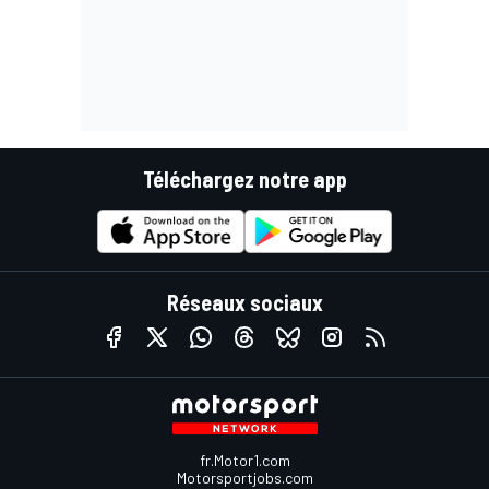
Téléchargez notre app
Réseaux sociaux
fr.Motor1.com
Motorsportjobs.com