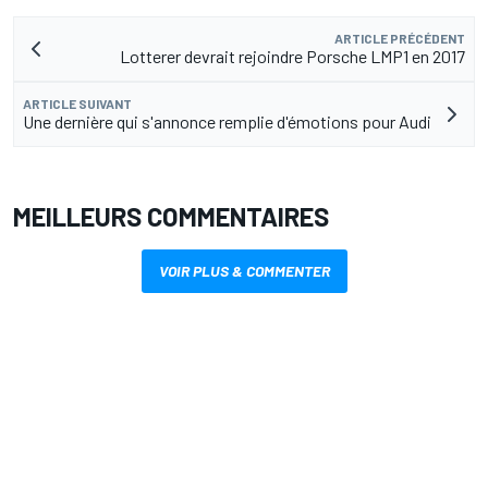
ARTICLE PRÉCÉDENT
Lotterer devrait rejoindre Porsche LMP1 en 2017
ARTICLE SUIVANT
Une dernière qui s'annonce remplie d'émotions pour Audi
MEILLEURS COMMENTAIRES
VOIR PLUS & COMMENTER