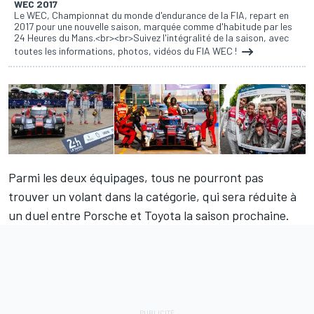
WEC 2017
Le WEC, Championnat du monde d'endurance de la FIA, repart en
2017 pour une nouvelle saison, marquée comme d'habitude par les
24 Heures du Mans.<br><br>Suivez l'intégralité de la saison, avec
toutes les informations, photos, vidéos du FIA WEC !
Parmi les deux équipages, tous ne pourront pas
trouver un volant dans la catégorie, qui sera réduite à
un duel entre Porsche et Toyota la saison prochaine.