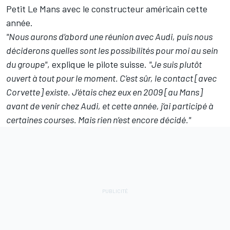
Petit Le Mans avec le constructeur américain cette
année.
"Nous aurons d’abord une réunion avec Audi, puis nous
déciderons quelles sont les possibilités pour moi au sein
du groupe"
, explique le pilote suisse.
"Je suis plutôt
ouvert à tout pour le moment. C’est sûr, le contact [avec
Corvette] existe. J’étais chez eux en 2009 [au Mans]
avant de venir chez Audi, et cette année, j’ai participé à
certaines courses. Mais rien n’est encore décidé."