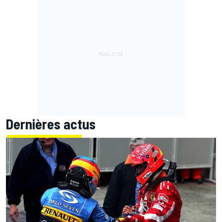
Dernières actus