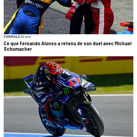
FORMULE 1
2 min
Ce que Fernando Alonso a retenu de son duel avec Michael
Schumacher