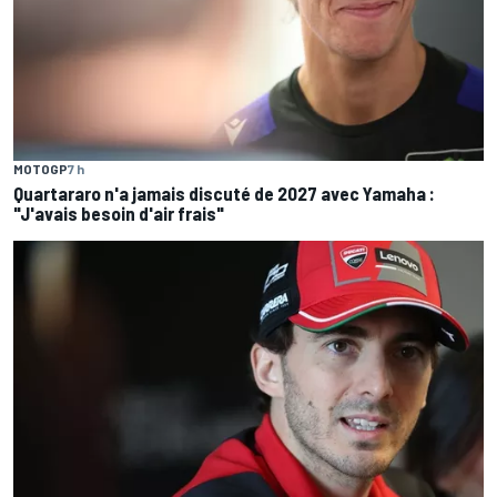
MOTOGP
7 h
Quartararo n'a jamais discuté de 2027 avec Yamaha :
"J'avais besoin d'air frais"