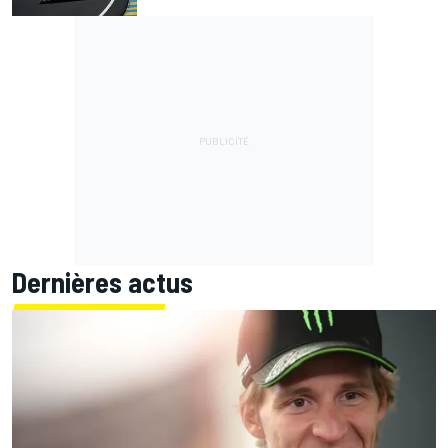
Dernières actus