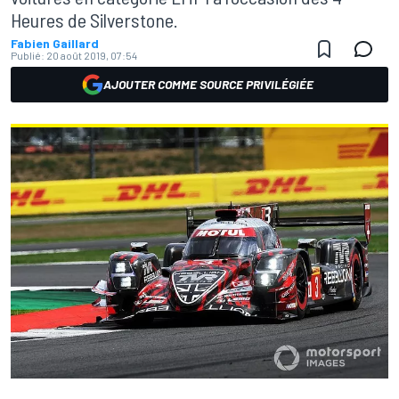
Heures de Silverstone.
Fabien Gaillard
Publié:
20 août 2019, 07:54
AJOUTER COMME SOURCE PRIVILÉGIÉE