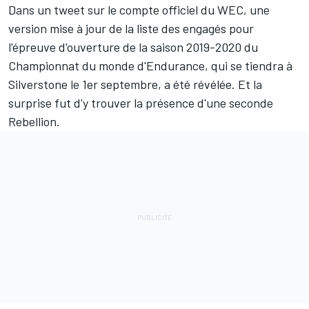
Dans un tweet sur le compte officiel du WEC, une
version mise à jour de la liste des engagés pour
l'épreuve d'ouverture de la saison 2019-2020 du
Championnat du monde d'Endurance, qui se tiendra à
Silverstone le 1er septembre, a été révélée. Et la
surprise fut d'y trouver la présence d'une seconde
Rebellion.