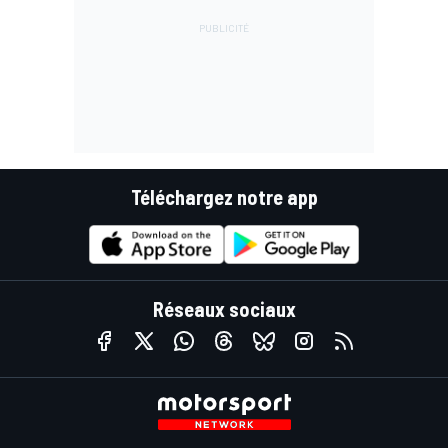
Téléchargez notre app
Réseaux sociaux