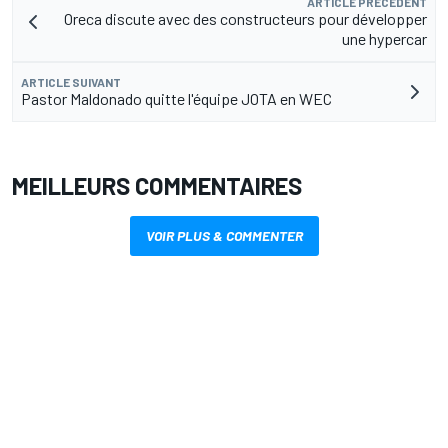
ARTICLE PRÉCÉDENT
Oreca discute avec des constructeurs pour développer
une hypercar
ARTICLE SUIVANT
Pastor Maldonado quitte l'équipe JOTA en WEC
MEILLEURS COMMENTAIRES
VOIR PLUS & COMMENTER