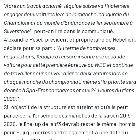
"Après un travail acharné, l'équipe suisse va finalement
engager deux voitures lors de la manche inaugurale du
Championnat du monde d'Endurance le 1er septembre à
Silverstone"
, peut-on lire dans le communiqué.
Alexandre Pesci, président et propriétaire de Rebellion,
déclare pour sa part :
"Au terme de nombreuses
négociations, l'équipe a réussi à inscrire une seconde
voiture pour cette première épreuve du WEC et continue
de travailler pour pouvoir aligner deux voitures lors de
chaque manche du championnat, même si la priorité sera
donnée à Spa-Francorchamps et aux 24 Heures du Mans
2020."
Si l'objectif de la structure est atteint et qu'elle peut
participer à l'ensemble des manches de la saison 2019-
2020, le line-up de la #3 devrait rester le même, hormis
pour Fuji qui correspondra également à une date du