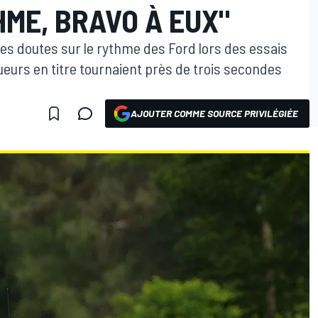
ME, BRAVO À EUX"
ues doutes sur le rythme des Ford lors des essais
eurs en titre tournaient près de trois secondes
AJOUTER COMME SOURCE PRIVILÉGIÉE