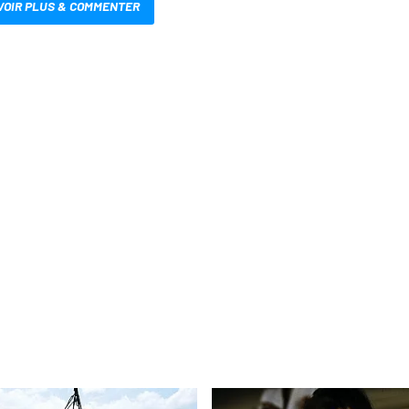
VOIR PLUS & COMMENTER