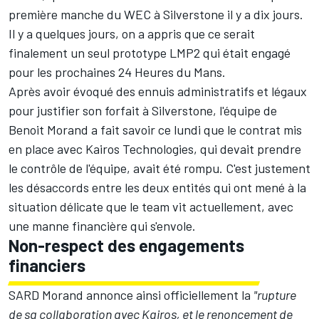
première manche du WEC à Silverstone il y a dix jours.
Il y a quelques jours, on a appris que ce serait
finalement un seul prototype LMP2 qui était engagé
pour les prochaines 24 Heures du Mans.
Après avoir évoqué des ennuis administratifs et légaux
pour justifier son forfait à Silverstone, l'équipe de
Benoit Morand a fait savoir ce lundi que le contrat mis
en place avec Kairos Technologies, qui devait prendre
le contrôle de l'équipe, avait été rompu. C'est justement
les désaccords entre les deux entités qui ont mené à la
situation délicate que le team vit actuellement, avec
une manne financière qui s'envole.
Non-respect des engagements
financiers
SARD Morand annonce ainsi officiellement la
"rupture
de sa collaboration avec Kairos, et le renoncement de