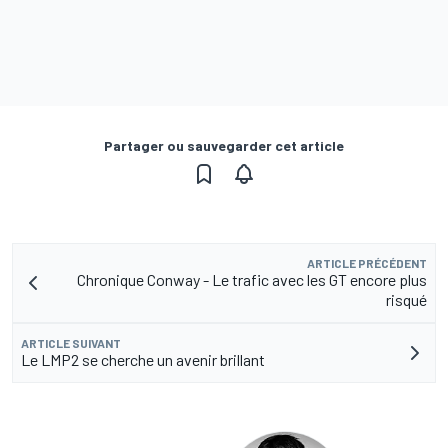
Partager ou sauvegarder cet article
ARTICLE PRÉCÉDENT
Chronique Conway - Le trafic avec les GT encore plus
risqué
ARTICLE SUIVANT
Le LMP2 se cherche un avenir brillant