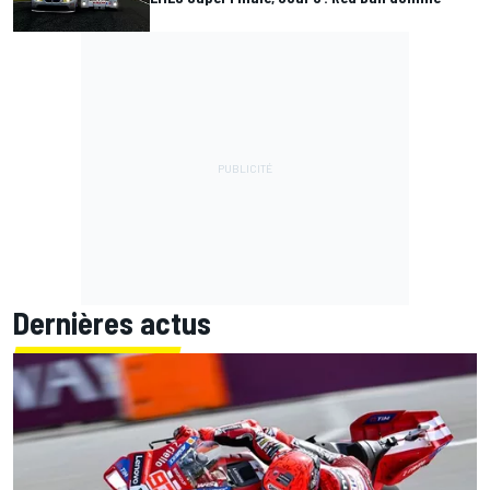
Dernières actus