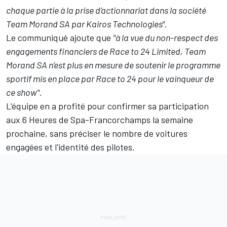
chaque partie à la prise d’actionnariat dans la société
Team Morand SA par Kairos Technologies"
.
Le communiqué ajoute que
"à la vue du non-respect des
engagements financiers de Race to 24 Limited, Team
Morand SA n’est plus en mesure de soutenir le programme
sportif mis en place par Race to 24 pour le vainqueur de
ce show"
.
L'équipe en a profité pour confirmer sa participation
aux 6 Heures de Spa-Francorchamps la semaine
prochaine, sans préciser le nombre de voitures
engagées et l'identité des pilotes.