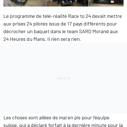
Le programme de télé-réalité Race to 24 devait mettre
aux prises 24 pilotes issus de 17 pays différents pour
décrocher un baquet dans le team SARD Morand aux
24 Heures du Mans. Il n'en sera rien.
Les choses sont allées de mal en pis pour l'équipe
suisse, qui a déclaré forfait à la dernière minute pour la