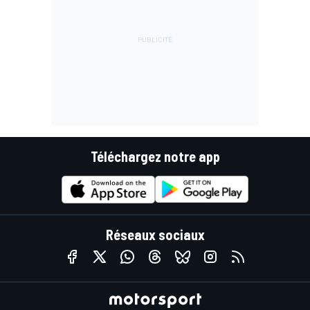
Téléchargez notre app
Réseaux sociaux