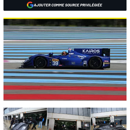
AJOUTER COMME SOURCE PRIVILÉGIÉE