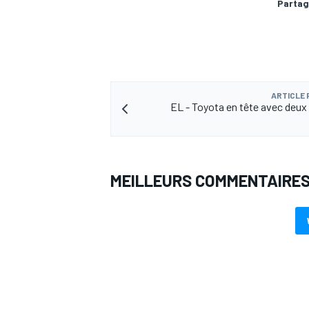
Partag
ARTICLE
EL - Toyota en tête avec deu
MEILLEURS COMMENTAIRE