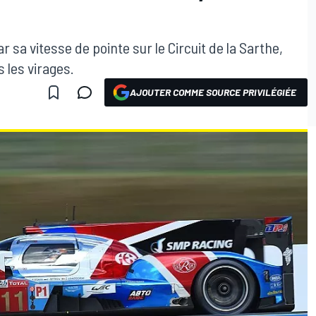
 sa vitesse de pointe sur le Circuit de la Sarthe,
 les virages.
AJOUTER COMME SOURCE PRIVILÉGIÉE