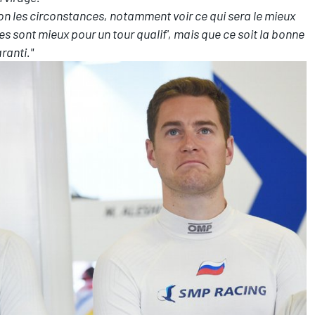
on les circonstances, notamment voir ce qui sera le mieux
es sont mieux pour un tour qualif', mais que ce soit la bonne
ranti."