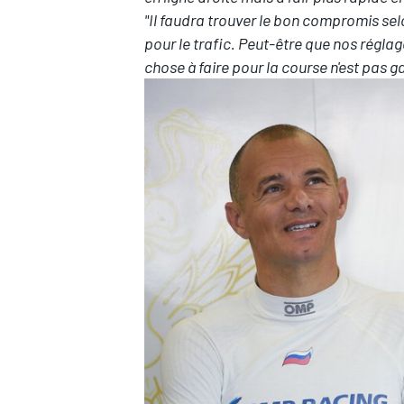
"Il faudra trouver le bon compromis sel
pour le trafic. Peut-être que nos réglag
chose à faire pour la course n'est pas ga