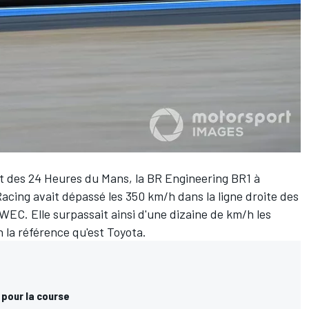
t des 24 Heures du Mans, la BR Engineering BR1 à
ing avait dépassé les 350 km/h dans la ligne droite des
WEC. Elle surpassait ainsi d'une dizaine de km/h les
h la référence qu'est Toyota.
pour la course