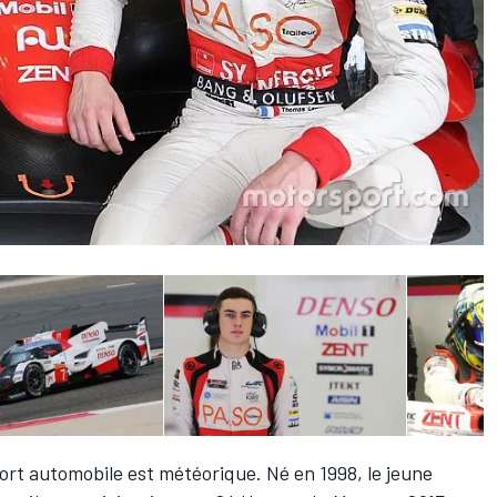
ort automobile est météorique. Né en 1998, le jeune