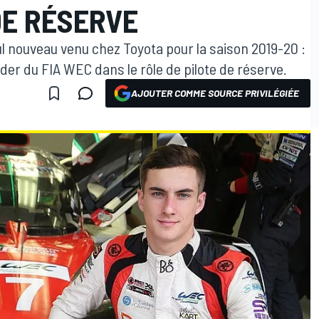
DE RÉSERVE
l nouveau venu chez Toyota pour la saison 2019-20 :
der du FIA WEC dans le rôle de pilote de réserve.
AJOUTER COMME SOURCE PRIVILÉGIÉE