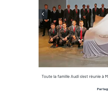
Toute la famille Audi s'est réunie à 
Partag