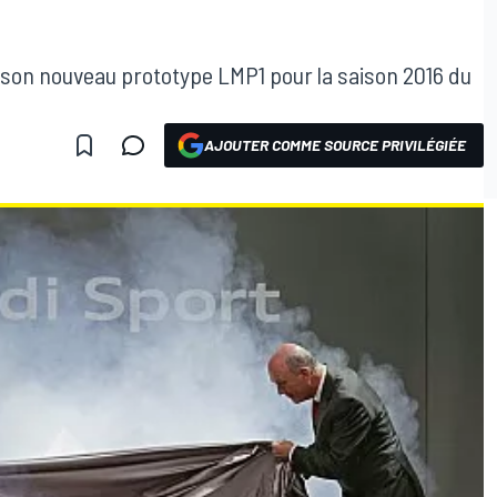
 son nouveau prototype LMP1 pour la saison 2016 du
AJOUTER COMME SOURCE PRIVILÉGIÉE