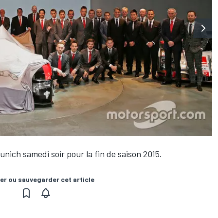
Munich samedi soir pour la fin de saison 2015.
er ou sauvegarder cet article