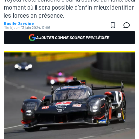
moment où il sera possible d'enfin mieux identifier
les forces en présence.
Basile Davoine
Mis à jour:
13 juin 2024, 17:06
AJOUTER COMME SOURCE PRIVILÉGIÉE