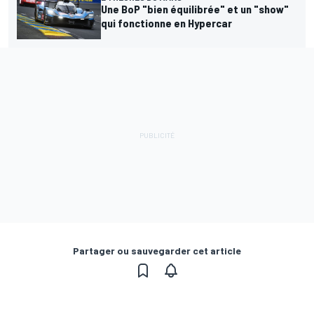
Une BoP "bien équilibrée" et un "show"
qui fonctionne en Hypercar
Partager ou sauvegarder cet article