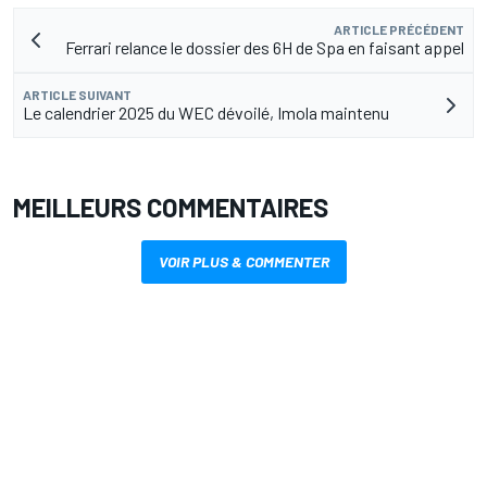
ARTICLE PRÉCÉDENT
Ferrari relance le dossier des 6H de Spa en faisant appel
ARTICLE SUIVANT
Le calendrier 2025 du WEC dévoilé, Imola maintenu
MEILLEURS COMMENTAIRES
VOIR PLUS & COMMENTER