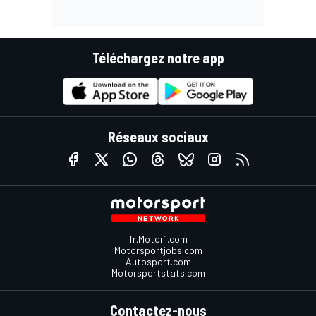
Téléchargez notre app
Réseaux sociaux
fr.Motor1.com
Motorsportjobs.com
Autosport.com
Motorsportstats.com
Contactez-nous