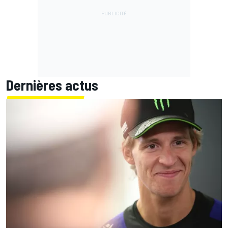
Dernières actus