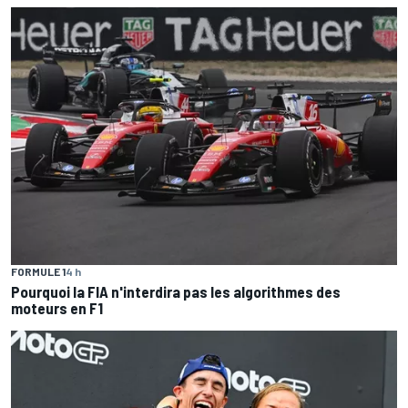
FORMULE 1
4 h
Pourquoi la FIA n'interdira pas les algorithmes des
moteurs en F1