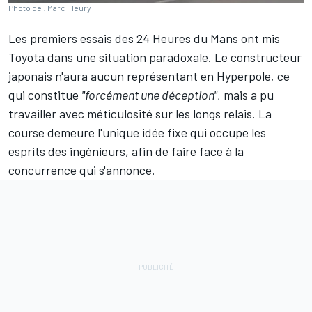
Photo de : Marc Fleury
Les premiers essais des 24 Heures du Mans ont mis
Toyota dans une situation paradoxale. Le constructeur
japonais n'aura aucun représentant en Hyperpole, ce
qui constitue
"forcément une déception"
, mais a pu
travailler avec méticulosité sur les longs relais. La
course demeure l'unique idée fixe qui occupe les
esprits des ingénieurs, afin de faire face à la
concurrence qui s'annonce.