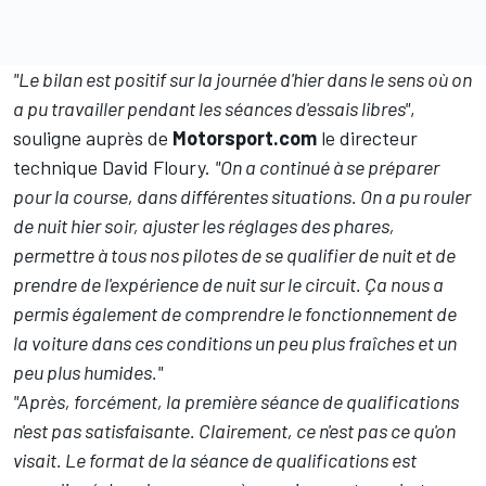
"Le bilan est positif sur la journée d'hier dans le sens où on
a pu travailler pendant les séances d'essais libres"
,
souligne auprès de
Motorsport.com
le directeur
technique David Floury.
"On a continué à se préparer
pour la course, dans différentes situations. On a pu rouler
de nuit hier soir, ajuster les réglages des phares,
permettre à tous nos pilotes de se qualifier de nuit et de
prendre de l'expérience de nuit sur le circuit. Ça nous a
permis également de comprendre le fonctionnement de
la voiture dans ces conditions un peu plus fraîches et un
peu plus humides."
"Après, forcément, la première séance de qualifications
n'est pas satisfaisante. Clairement, ce n'est pas ce qu'on
visait. Le format de la séance de qualifications est