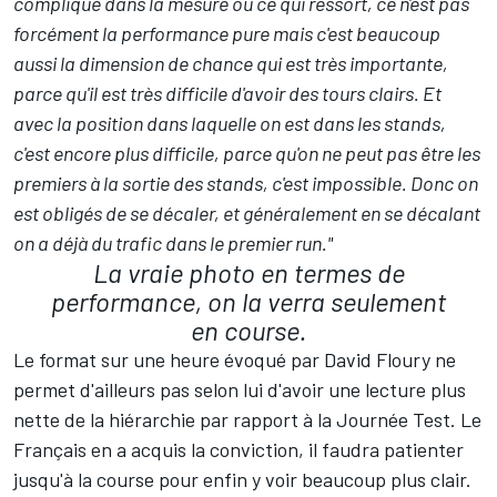
compliqué dans la mesure où ce qui ressort, ce n'est pas
forcément la performance pure mais c'est beaucoup
aussi la dimension de chance qui est très importante,
parce qu'il est très difficile d'avoir des tours clairs. Et
avec la position dans laquelle on est dans les stands,
c'est encore plus difficile, parce qu'on ne peut pas être les
premiers à la sortie des stands, c'est impossible. Donc on
est obligés de se décaler, et généralement en se décalant
on a déjà du trafic dans le premier run."
La vraie photo en termes de
performance, on la verra seulement
en course.
Le format sur une heure évoqué par David Floury ne
permet d'ailleurs pas selon lui d'avoir une lecture plus
nette de la hiérarchie par rapport à la Journée Test. Le
Français en a acquis la conviction, il faudra patienter
jusqu'à la course pour enfin y voir beaucoup plus clair.