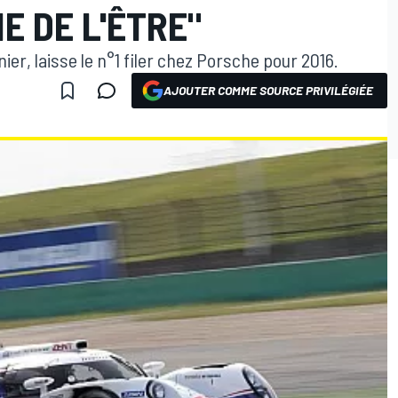
E DE L'ÊTRE"
ier, laisse le n°1 filer chez Porsche pour 2016.
AJOUTER COMME SOURCE PRIVILÉGIÉE