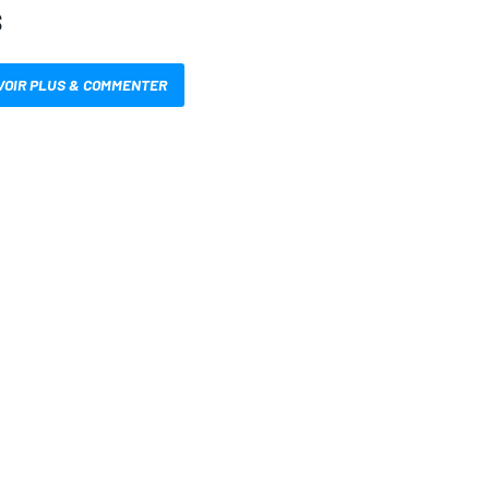
S
VOIR PLUS & COMMENTER