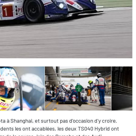
ta à Shanghai, et surtout pas d'occasion d'y croire.
dents les ont accablées, les deux TS040 Hybrid ont