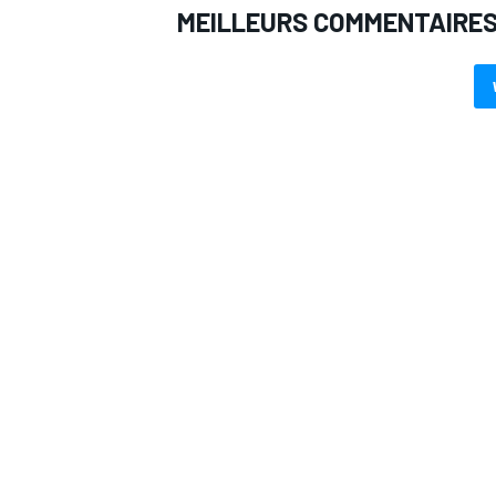
MEILLEURS COMMENTAIRE