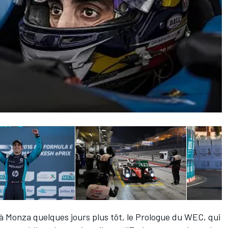
 à Monza
quelques jours plus tôt, le Prologue du WEC, qui