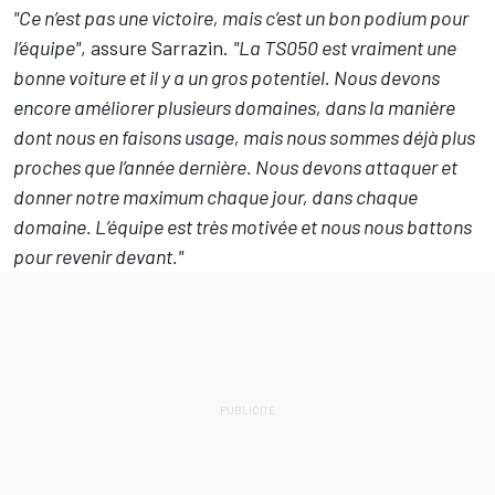
"Ce n’est pas une victoire, mais c’est un bon podium pour
l’équipe"
, assure Sarrazin.
"La TS050 est vraiment une
bonne voiture et il y a un gros potentiel. Nous devons
encore améliorer plusieurs domaines, dans la manière
dont nous en faisons usage, mais nous sommes déjà plus
proches que l’année dernière. Nous devons attaquer et
donner notre maximum chaque jour, dans chaque
domaine. L’équipe est très motivée et nous nous battons
pour revenir devant."