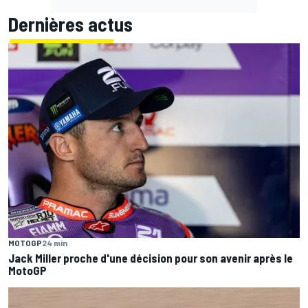
Dernières actus
MOTOGP
24 min
Jack Miller proche d'une décision pour son avenir après le
MotoGP