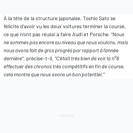
À la tête de la structure japonaise, Toshio Sato se
félicite d’avoir vu les deux voitures terminer la course,
ce que n’ont pas réussi à faire Audi et Porsche.
"Nous
ne sommes pas encore au niveau que nous voulons, mais
nous avons fait de gros progrès par rapport à l’année
dernière"
, précise-t-il.
"C’était très bien de voir la n°6
effectuer des chronos très compétitifs en fin de course,
cela montre que nous avons un bon potentiel."