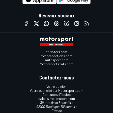
Réseaux sociaux
fr.Motor1.com
Motorsportjobs.com
Autosport.com
Motorsportstats.com
Contactez-nous
Votre opinion
Votre publicité sur Motorsport.com
Contactez l'équipe
sales@motorsport.com
39, rue de la Saussière
92100 Boulogne-Billancourt
France