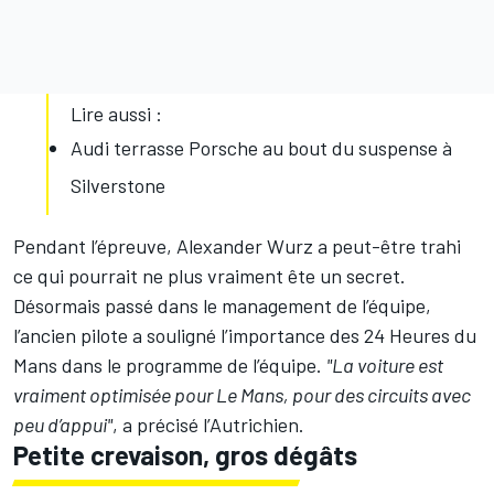
Lire aussi :
Audi terrasse Porsche au bout du suspense à
Silverstone
Pendant l’épreuve, Alexander Wurz a peut-être trahi
ce qui pourrait ne plus vraiment ête un secret.
Désormais passé dans le management de l’équipe,
l’ancien pilote a souligné l’importance des 24 Heures du
Mans dans le programme de l’équipe.
"La voiture est
vraiment optimisée pour Le Mans, pour des circuits avec
peu d’appui"
, a précisé l’Autrichien.
Petite crevaison, gros dégâts