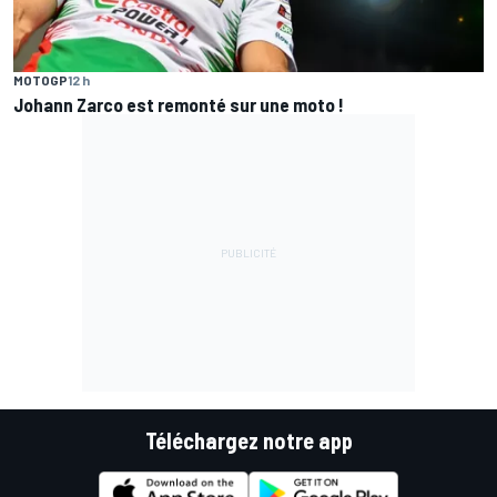
MOTOGP
12 h
Johann Zarco est remonté sur une moto !
Téléchargez notre app