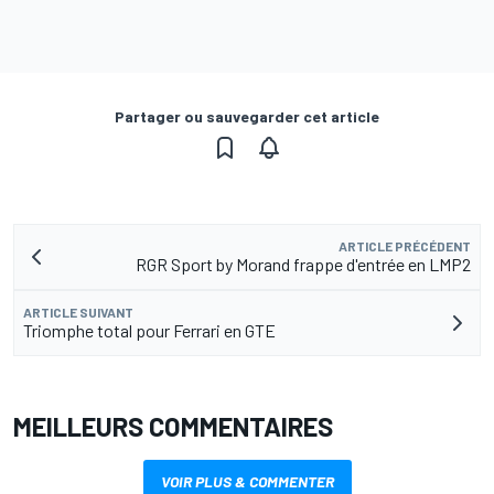
Partager ou sauvegarder cet article
ARTICLE PRÉCÉDENT
RGR Sport by Morand frappe d'entrée en LMP2
ARTICLE SUIVANT
Triomphe total pour Ferrari en GTE
MEILLEURS COMMENTAIRES
VOIR PLUS & COMMENTER