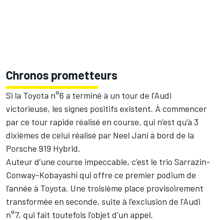
Chronos prometteurs
Si la Toyota n°6 a terminé à un tour de l’Audi
victorieuse, les signes positifs existent. À commencer
par ce tour rapide réalisé en course, qui n’est qu’à 3
dixièmes de celui réalisé par
Neel Jani
à bord de la
Porsche 919 Hybrid.
Auteur d’une course impeccable, c’est le trio Sarrazin-
Conway-Kobayashi qui offre ce premier podium de
l’année à Toyota. Une troisième place provisoirement
transformée en seconde, suite à
l'exclusion de l'Audi
n°7
, qui fait toutefois l'objet d'un appel.