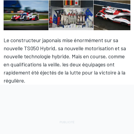
Le constructeur japonais mise énormément sur sa
nouvelle TS050 Hybrid, sa nouvelle motorisation et sa
nouvelle technologie hybride. Mais en course, comme
en qualifications la veille, les deux équipages ont
rapidement été éjectés de la lutte pour la victoire à la
régulière.