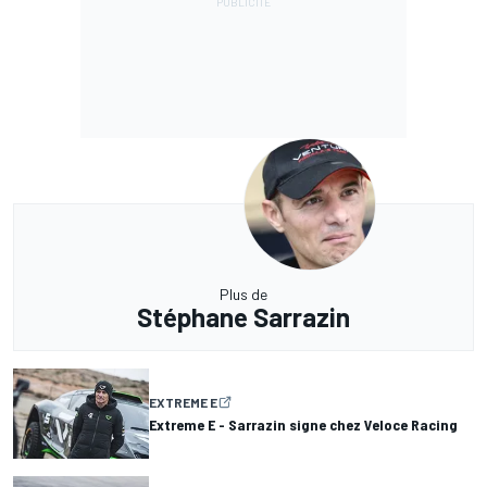
Plus de
Stéphane Sarrazin
EXTREME E
Extreme E - Sarrazin signe chez Veloce Racing