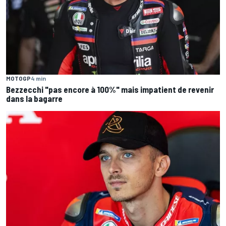
MOTOGP
4 min
Bezzecchi "pas encore à 100%" mais impatient de revenir
dans la bagarre