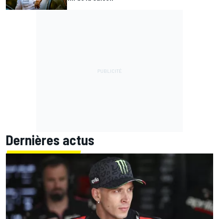
Dernières actus