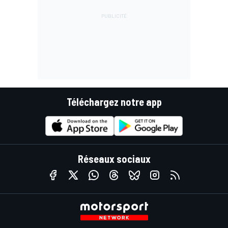
Téléchargez notre app
Réseaux sociaux