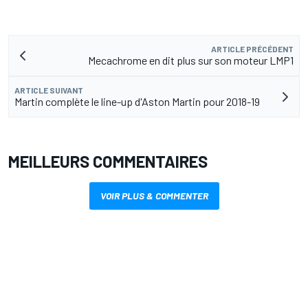
ARTICLE PRÉCÉDENT
Mecachrome en dit plus sur son moteur LMP1
ARTICLE SUIVANT
Martin complète le line-up d'Aston Martin pour 2018-19
MEILLEURS COMMENTAIRES
VOIR PLUS & COMMENTER