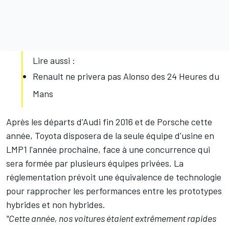
Lire aussi :
Renault ne privera pas Alonso des 24 Heures du
Mans
Après les départs d'Audi fin 2016 et de Porsche cette
année, Toyota disposera de la seule équipe d'usine en
LMP1 l'année prochaine, face à une concurrence qui
sera formée par plusieurs équipes privées. La
réglementation prévoit une équivalence de technologie
pour rapprocher les performances entre les prototypes
hybrides et non hybrides.
"Cette année, nos voitures étaient extrêmement rapides