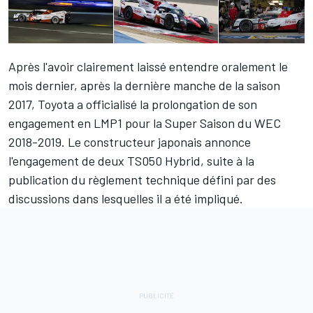
Après l'avoir clairement laissé entendre oralement le
mois dernier, après la dernière manche de la saison
2017, Toyota a officialisé la prolongation de son
engagement en LMP1 pour la Super Saison du WEC
2018-2019. Le constructeur japonais annonce
l'engagement de deux TS050 Hybrid, suite à la
publication du règlement technique défini par des
discussions dans lesquelles il a été impliqué.