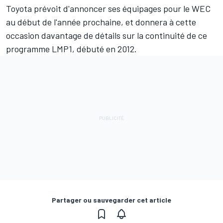
Toyota prévoit d'annoncer ses équipages pour le WEC
au début de l'année prochaine, et donnera à cette
occasion davantage de détails sur la continuité de ce
programme LMP1, débuté en 2012.
Partager ou sauvegarder cet article