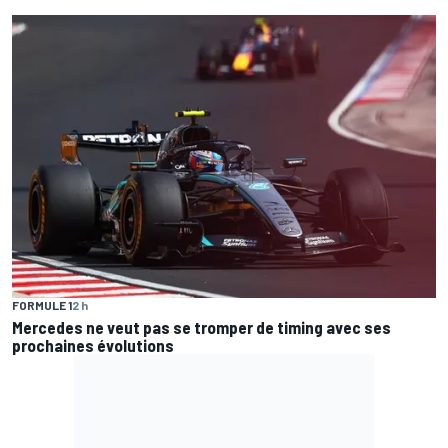
FORMULE 1
2 h
Mercedes ne veut pas se tromper de timing avec ses
prochaines évolutions