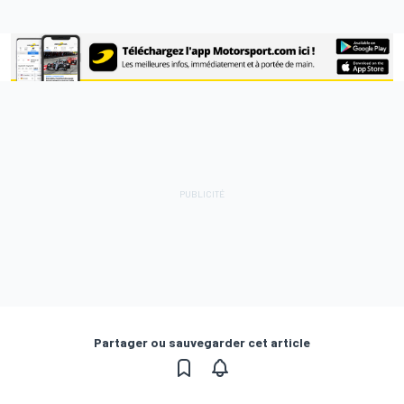
Partager ou sauvegarder cet article