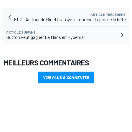
ARTICLE PRÉCÉDENT
EL2 - Au tour de Ginetta, Toyota reprend du poil de la bête
ARTICLE SUIVANT
Button veut gagner Le Mans en Hypercar
MEILLEURS COMMENTAIRES
VOIR PLUS & COMMENTER