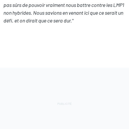
pas sûrs de pouvoir vraiment nous battre contre les LMP1
non hybrides. Nous savions en venant ici que ce serait un
défi, et on dirait que ce sera dur."