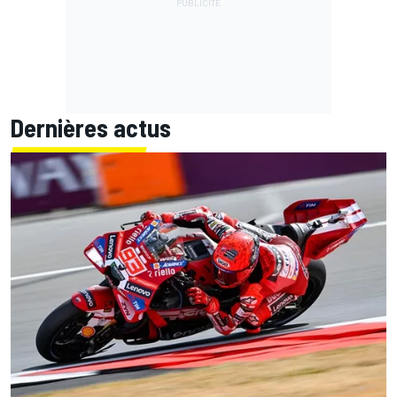
Dernières actus