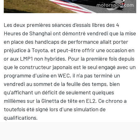
Les deux premières séances d'essais libres des 4
Heures de Shanghai ont démontré vendredi que la mise
en place des handicaps de performance allait porter
préjudice à Toyota, et peut-être offrir une occasion en
or aux LMP1 non hybrides. Pour la première fois depuis
que le constructeur japonais est le seul engagé avec un
programme d'usine en WEC, il n'a pas terminé un
vendredi au sommet de la feuille des temps, bien
qu'affichant un déficit de seulement quelques
millièmes sur la Ginetta de tête en EL2. Ce chrono a
toutefois été signé lors d'une simulation de
qualifications.