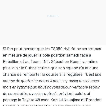
Si l'on peut penser que les TS050 Hybrid ne seront pas
en mesure de jouer la pole position samedi face à
Rebellion et au Team LNT,
Sébastien Buemi
va même
plus loin : le Suisse estime que son équipe n'a aucune
chance de remporter la course à la régulière.
"C'est une
course de quatre heures et il peut se passer des choses,
mais en rythme pur, nous n'avons aucun véritable espoir
de nous battre avec les autres"
, prévient celui qui
partage la Toyota #8 avec
Kazuki Nakajima
et
Brendon