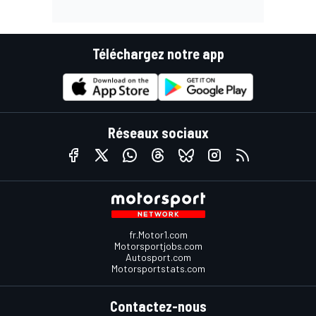
Téléchargez notre app
Réseaux sociaux
fr.Motor1.com
Motorsportjobs.com
Autosport.com
Motorsportstats.com
Contactez-nous