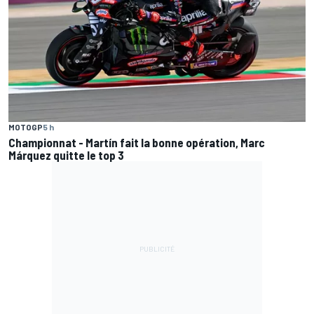
MOTOGP
5 h
Championnat - Martín fait la bonne opération, Marc
Márquez quitte le top 3