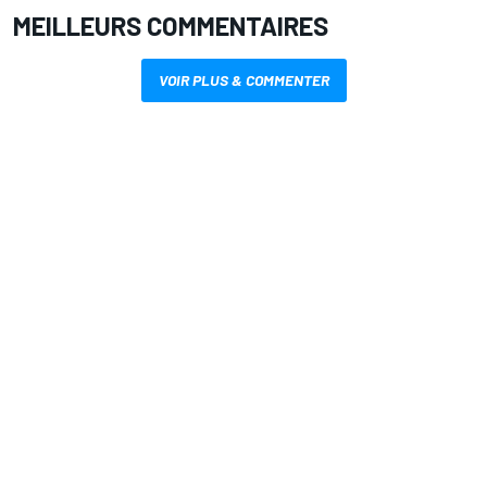
MEILLEURS COMMENTAIRES
VOIR PLUS & COMMENTER