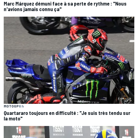
Marc Márquez démuni face à sa perte de rythme : "Nous
n'avions jamais connu ça"
MOTOGP
6 h
Quartararo toujours en difficulté : "Je suis très tendu sur
la moto"