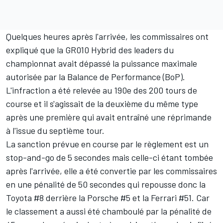
Quelques heures après l'arrivée, les commissaires ont
expliqué que la GR010 Hybrid des leaders du
championnat avait dépassé la puissance maximale
autorisée par la Balance de Performance (BoP).
L'infraction a été relevée au 190e des 200 tours de
course et il s'agissait de la deuxième du même type
après une première qui avait entraîné une réprimande
à l'issue du septième tour.
La sanction prévue en course par le règlement est un
stop-and-go de 5 secondes mais celle-ci étant tombée
après l'arrivée, elle a été convertie par les commissaires
en une pénalité de 50 secondes qui repousse donc la
Toyota #8 derrière la Porsche #5 et la Ferrari #51. Car
le classement a aussi été chamboulé par la pénalité de