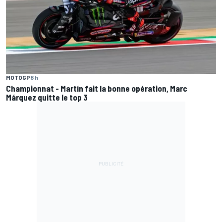
MOTOGP
8 h
Championnat - Martín fait la bonne opération, Marc
Márquez quitte le top 3