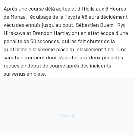
Après une
course déjà agitée et difficile aux 6 Heures
de Monza
, l'équipage de la Toyota #8 aura décidément
vécu des ennuis jusqu'au bout.
Sébastien Buemi
,
Ryo
Hirakawa
et
Brendon Hartley
ont en effet écopé d'une
pénalité de 50 secondes, qui les fait chuter de la
quatrième à la sixième place du classement final. Une
sanction qui vient donc s'ajouter aux deux pénalités
reçues en début de course après des incidents
survenus en piste.