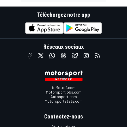
Téléchargez notre app
Réseaux sociaux
fr.Motor1.com
Motorsportjobs.com
Autosport.com
Motorsportstats.com
Contactez-nous
Votre opinion