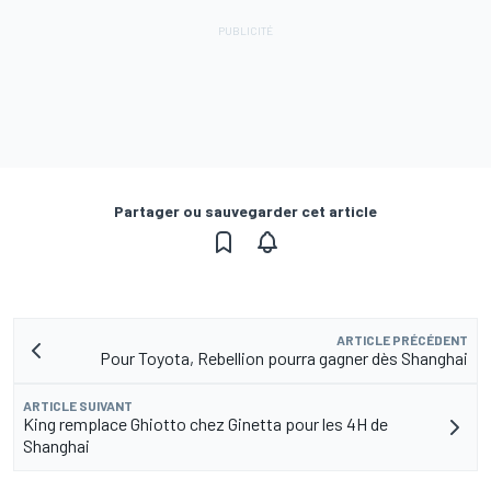
Partager ou sauvegarder cet article
ARTICLE PRÉCÉDENT
Pour Toyota, Rebellion pourra gagner dès Shanghai
ARTICLE SUIVANT
King remplace Ghiotto chez Ginetta pour les 4H de
Shanghai