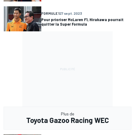
FORMULE 1
27 sept. 2023
Pour prioriser McLaren F1, Hirakawa pourrait
quitter la Super Formula
Plus de
Toyota Gazoo Racing WEC