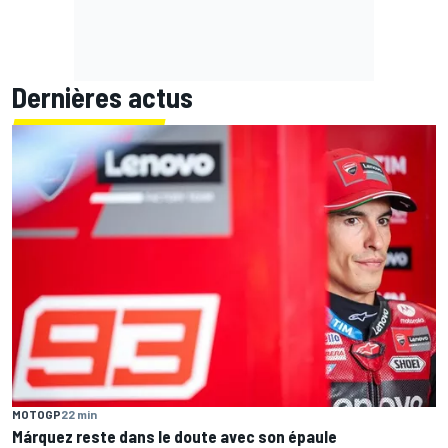
Dernières actus
MOTOGP
22 min
Márquez reste dans le doute avec son épaule