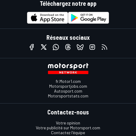
Téléchargez notre app
Réseaux sociaux
fr.Motor1.com
Motorsportjobs.com
Autosport.com
Motorsportstats.com
Contactez-nous
Votre opinion
Votre publicité sur Motorsport.com
Contactez l'équipe