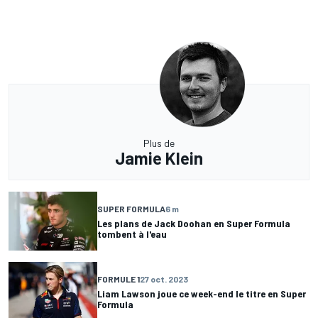
Plus de
Jamie Klein
SUPER FORMULA
6 m
Les plans de Jack Doohan en Super Formula
tombent à l'eau
FORMULE 1
27 oct. 2023
Liam Lawson joue ce week-end le titre en Super
Formula