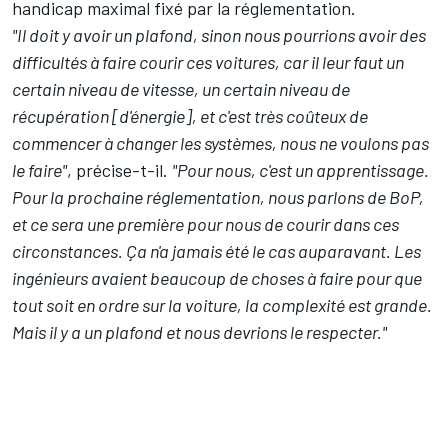
handicap maximal fixé par la réglementation.
"Il doit y avoir un plafond, sinon nous pourrions avoir des
difficultés à faire courir ces voitures, car il leur faut un
certain niveau de vitesse, un certain niveau de
récupération [d'énergie], et c'est très coûteux de
commencer à changer les systèmes, nous ne voulons pas
le faire"
, précise-t-il.
"Pour nous, c'est un apprentissage.
Pour la prochaine réglementation, nous parlons de BoP,
et ce sera une première pour nous de courir dans ces
circonstances. Ça n'a jamais été le cas auparavant.
Les
ingénieurs avaient beaucoup de choses à faire pour que
tout soit en ordre sur la voiture, la complexité est grande.
Mais il y a un plafond et nous devrions le respecter."