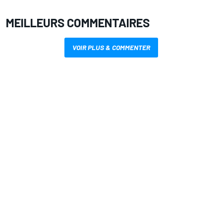
MEILLEURS COMMENTAIRES
VOIR PLUS & COMMENTER