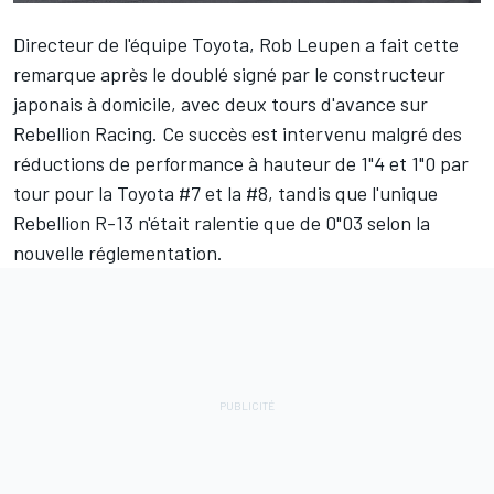
Directeur de l'équipe Toyota, Rob Leupen a fait cette
remarque après le doublé signé par le constructeur
japonais à domicile, avec deux tours d'avance sur
Rebellion Racing. Ce succès est intervenu malgré des
réductions de performance à hauteur de 1"4 et 1"0 par
tour pour la Toyota #7 et la #8, tandis que l'unique
Rebellion R-13 n'était ralentie que de 0"03 selon la
nouvelle réglementation.