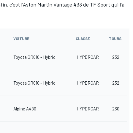
fin, c'est l'Aston Martin Vantage #33 de TF Sport qui l'a
VOITURE
CLASSE
TOURS
Toyota GR010 - Hybrid
HYPERCAR
232
Toyota GR010 - Hybrid
HYPERCAR
232
Alpine A480
HYPERCAR
230